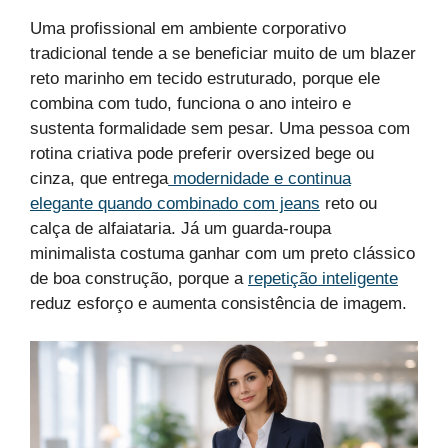
Uma profissional em ambiente corporativo
tradicional tende a se beneficiar muito de um blazer
reto marinho em tecido estruturado, porque ele
combina com tudo, funciona o ano inteiro e
sustenta formalidade sem pesar. Uma pessoa com
rotina criativa pode preferir oversized bege ou
cinza, que entrega
modernidade e continua
elegante quando combinado com jeans
reto ou
calça de alfaiataria. Já um guarda-roupa
minimalista costuma ganhar com um preto clássico
de boa construção, porque a
repetição inteligente
reduz esforço e aumenta consistência de imagem.