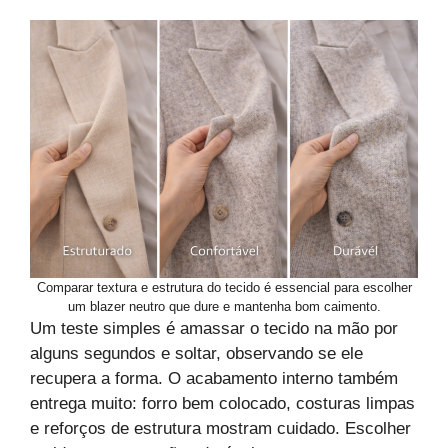
Comparar textura e estrutura do tecido é essencial para escolher
um blazer neutro que dure e mantenha bom caimento.
Um teste simples é amassar o tecido na mão por
alguns segundos e soltar, observando se ele
recupera a forma. O acabamento interno também
entrega muito: forro bem colocado, costuras limpas
e reforços de estrutura mostram cuidado. Escolher