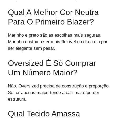
Qual A Melhor Cor Neutra
Para O Primeiro Blazer?
Marinho e preto são as escolhas mais seguras.
Marinho costuma ser mais flexível no dia a dia por
ser elegante sem pesar.
Oversized É Só Comprar
Um Número Maior?
Não. Oversized precisa de construção e proporção.
Se for apenas maior, tende a cair mal e perder
estrutura.
Qual Tecido Amassa