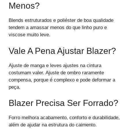
Menos?
Blends estruturados e poliéster de boa qualidade
tendem a amassar menos do que linho puro e
viscose muito leve.
Vale A Pena Ajustar Blazer?
Ajuste de manga e leves ajustes na cintura
costumam valer. Ajuste de ombro raramente
compensa, porque é complexo e pode deformar a
peça.
Blazer Precisa Ser Forrado?
Forro melhora acabamento, conforto e durabilidade,
além de ajudar na estrutura do caimento.