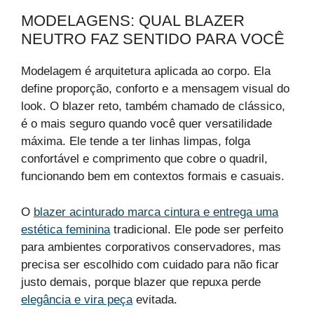
MODELAGENS: QUAL BLAZER
NEUTRO FAZ SENTIDO PARA VOCÊ
Modelagem é arquitetura aplicada ao corpo. Ela
define proporção, conforto e a mensagem visual do
look. O blazer reto, também chamado de clássico,
é o mais seguro quando você quer versatilidade
máxima. Ele tende a ter linhas limpas, folga
confortável e comprimento que cobre o quadril,
funcionando bem em contextos formais e casuais.
O
blazer acinturado marca cintura e entrega uma
estética feminina
tradicional. Ele pode ser perfeito
para ambientes corporativos conservadores, mas
precisa ser escolhido com cuidado para não ficar
justo demais, porque blazer que repuxa perde
elegância e vira peça
evitada.