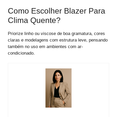
Como Escolher Blazer Para
Clima Quente?
Priorize linho ou viscose de boa gramatura, cores
claras e modelagens com estrutura leve, pensando
também no uso em ambientes com ar-
condicionado.