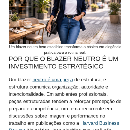
Um blazer neutro bem escolhido transforma o básico em elegância
prática para a rotina real.
POR QUE O BLAZER NEUTRO É UM
INVESTIMENTO ESTRATÉGICO
Um blazer
neutro é uma peça
de estrutura, e
estrutura comunica organização, autoridade e
intencionalidade. Em ambientes profissionais,
peças estruturadas tendem a reforçar percepção de
preparo e competência, um tema recorrente em
discussões sobre imagem e performance no
trabalho em publicações como a
Harvard Business