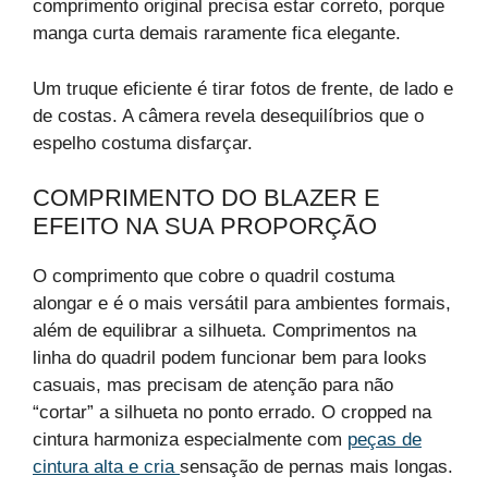
comprimento original precisa estar correto, porque
manga curta demais raramente fica elegante.
Um truque eficiente é tirar fotos de frente, de lado e
de costas. A câmera revela desequilíbrios que o
espelho costuma disfarçar.
COMPRIMENTO DO BLAZER E
EFEITO NA SUA PROPORÇÃO
O comprimento que cobre o quadril costuma
alongar e é o mais versátil para ambientes formais,
além de equilibrar a silhueta. Comprimentos na
linha do quadril podem funcionar bem para looks
casuais, mas precisam de atenção para não
“cortar” a silhueta no ponto errado. O cropped na
cintura harmoniza especialmente com
peças de
cintura alta e cria
sensação de pernas mais longas.