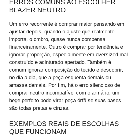
ERROS COMUNS AO ESCOLHER
BLAZER NEUTRO
Um erro recorrente é comprar maior pensando em
ajustar depois, quando o ajuste que realmente
importa, o ombro, quase nunca compensa
financeiramente. Outro é comprar por tendência e
ignorar proporção, especialmente em oversized mal
construído e acinturado apertado. Também é
comum ignorar composição do tecido e descobrir,
no dia a dia, que a peça esquenta demais ou
amassa demais. Por fim, há o erro silencioso de
comprar neutro incompatível com o armário: um
bege perfeito pode virar peça órfã se suas bases
são todas pretas e cinzas.
EXEMPLOS REAIS DE ESCOLHAS
QUE FUNCIONAM