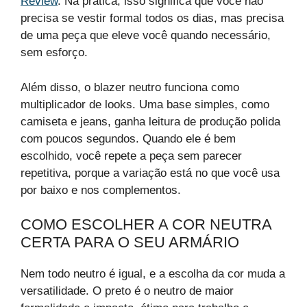
Review
. Na prática, isso significa que você não
precisa se vestir formal todos os dias, mas precisa
de uma peça que eleve você quando necessário,
sem esforço.
Além disso, o blazer neutro funciona como
multiplicador de looks. Uma base simples, como
camiseta e jeans, ganha leitura de produção polida
com poucos segundos. Quando ele é bem
escolhido, você repete a peça sem parecer
repetitiva, porque a variação está no que você usa
por baixo e nos complementos.
COMO ESCOLHER A COR NEUTRA
CERTA PARA O SEU ARMÁRIO
Nem todo neutro é igual, e a escolha da cor muda a
versatilidade. O preto é o neutro de maior