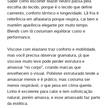
Saber como escolher blazer neutro passa pela
escolha do tecido, porque é o tecido que define
caimento, conforto térmico e longevidade. Lã fria é
referência em alfaiataria porque respira, cai bem e
mantém aparência elegante por muito tempo.
Blends com lã costumam equilibrar custo e
performance.
Viscose com elastano traz conforto e mobilidade,
mas você precisa observar gramatura, já que
viscose muito leve pode perder estrutura e
amassar “no corpo”, criando marcas que
envelhecem o visual. Poliéster estruturado tende a
amassar menos e é prático, mas costuma ser
menos respirável, o que pesa em clima quente.
Linho é excelente para calor e tem sofisticação
natural, porém amassa, e esse amassado faz parte
da estética.