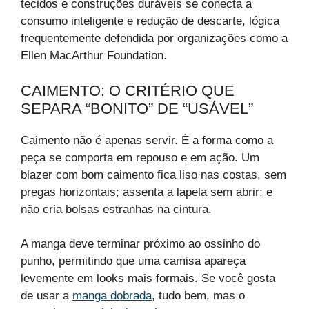
tecidos e construções duráveis se conecta a
consumo inteligente e redução de descarte, lógica
frequentemente defendida por organizações como a
Ellen MacArthur Foundation.
CAIMENTO: O CRITÉRIO QUE
SEPARA “BONITO” DE “USÁVEL”
Caimento não é apenas servir. É a forma como a
peça se comporta em repouso e em ação. Um
blazer com bom caimento fica liso nas costas, sem
pregas horizontais; assenta a lapela sem abrir; e
não cria bolsas estranhas na cintura.
A manga deve terminar próximo ao ossinho do
punho, permitindo que uma camisa apareça
levemente em looks mais formais. Se você gosta
de usar a
manga dobrada
, tudo bem, mas o