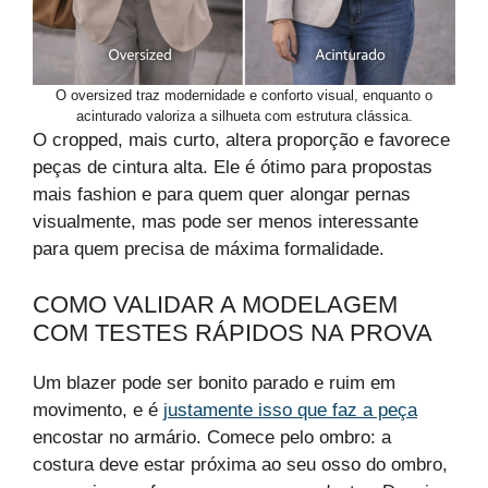
O oversized traz modernidade e conforto visual, enquanto o
acinturado valoriza a silhueta com estrutura clássica.
O cropped, mais curto, altera proporção e favorece
peças de cintura alta. Ele é ótimo para propostas
mais fashion e para quem quer alongar pernas
visualmente, mas pode ser menos interessante
para quem precisa de máxima formalidade.
COMO VALIDAR A MODELAGEM
COM TESTES RÁPIDOS NA PROVA
Um blazer pode ser bonito parado e ruim em
movimento, e é
justamente isso que faz a peça
encostar no armário. Comece pelo ombro: a
costura deve estar próxima ao seu osso do ombro,