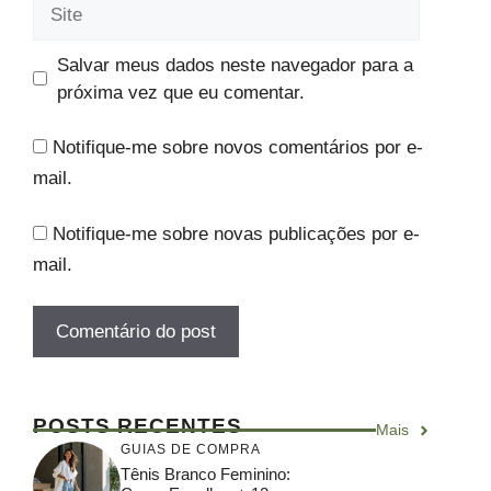
Site
Salvar meus dados neste navegador para a
próxima vez que eu comentar.
Notifique-me sobre novos comentários por e-
mail.
Notifique-me sobre novas publicações por e-
mail.
POSTS RECENTES
Mais
GUIAS DE COMPRA
Tênis Branco Feminino: