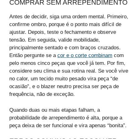
COMPRAR SEM ARREPENDIMENTO
Antes de decidir, siga uma ordem mental. Primeiro,
confirme ombro, porque é o ponto mais difícil de
ajustar. Depois, teste o fechamento e observe
tensão. Em seguida, valide mobilidade,
principalmente sentado e com braços cruzados.
Então pergunte se a
cor e o corte combinam
com
pelo menos cinco peças que você já tem. Por fim,
considere seu clima e sua rotina real. Se você vive
no calor, um tecido muito pesado vira peça “de
ocasião”, e o blazer neutro precisa ser peça de
frequência, não de exceção.
Quando duas ou mais etapas falham, a
probabilidade de arrependimento é alta, porque a
peça deixa de ser funcional e vira apenas “bonita”.