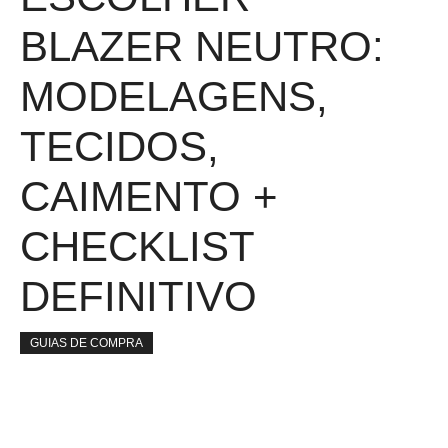
BLAZER NEUTRO:
MODELAGENS,
TECIDOS,
CAIMENTO +
CHECKLIST
DEFINITIVO
GUIAS DE COMPRA