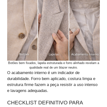
Botões bem fixados, lapela estruturada e forro alinhado revelam a
qualidade real de um blazer neutro.
O acabamento interno é um indicador de
durabilidade. Forro bem aplicado, costura limpa e
estrutura firme fazem a peça resistir a uso intenso
e lavagens adequadas.
CHECKLIST DEFINITIVO PARA