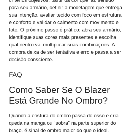
critérios objetivos: partir da cor que faz sentido
para seu armário, definir a modelagem que entrega
sua intenção, avaliar tecido com foco em estrutura
e conforto e validar o caimento com movimento e
foto. O próximo passo é prático: abra seu armário,
identifique suas cores mais presentes e escolha
qual neutro vai multiplicar suas combinações. A
compra deixa de ser tentativa e erro e passa a ser
decisão consciente.
FAQ
Como Saber Se O Blazer
Está Grande No Ombro?
Quando a costura do ombro passa do osso e cria
queda na manga ou “sobra” na parte superior do
braço, é sinal de ombro maior do que o ideal.