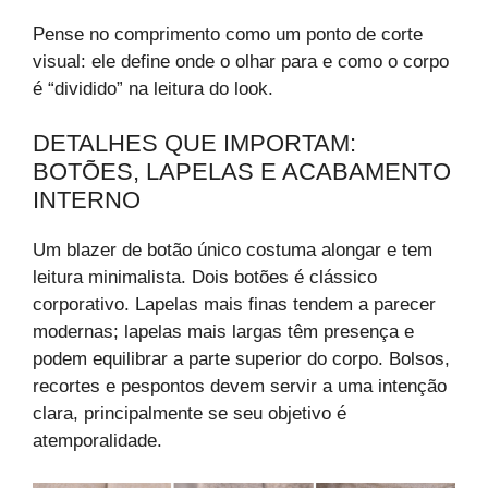
Pense no comprimento como um ponto de corte
visual: ele define onde o olhar para e como o corpo
é “dividido” na leitura do look.
DETALHES QUE IMPORTAM:
BOTÕES, LAPELAS E ACABAMENTO
INTERNO
Um blazer de botão único costuma alongar e tem
leitura minimalista. Dois botões é clássico
corporativo. Lapelas mais finas tendem a parecer
modernas; lapelas mais largas têm presença e
podem equilibrar a parte superior do corpo. Bolsos,
recortes e pespontos devem servir a uma intenção
clara, principalmente se seu objetivo é
atemporalidade.