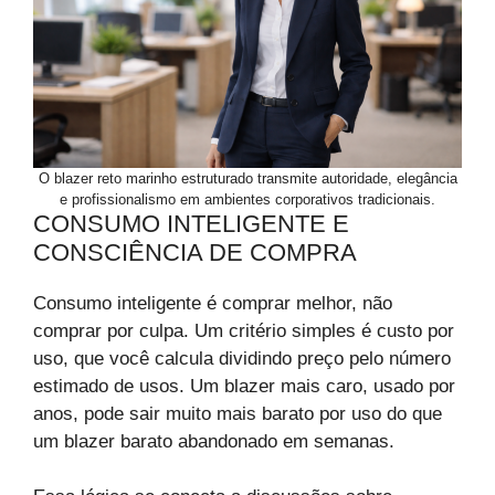
O blazer reto marinho estruturado transmite autoridade, elegância
e profissionalismo em ambientes corporativos tradicionais.
CONSUMO INTELIGENTE E
CONSCIÊNCIA DE COMPRA
Consumo inteligente é comprar melhor, não
comprar por culpa. Um critério simples é custo por
uso, que você calcula dividindo preço pelo número
estimado de usos. Um blazer mais caro, usado por
anos, pode sair muito mais barato por uso do que
um blazer barato abandonado em semanas.