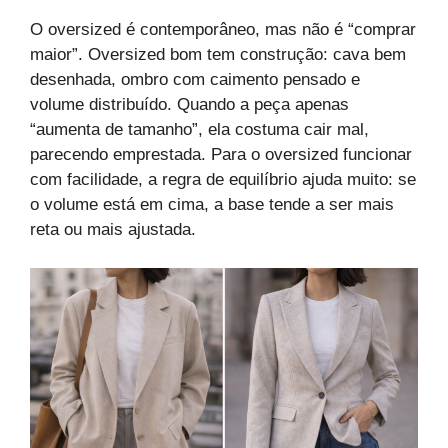
O oversized é contemporâneo, mas não é “comprar
maior”. Oversized bom tem construção: cava bem
desenhada, ombro com caimento pensado e
volume distribuído. Quando a peça apenas
“aumenta de tamanho”, ela costuma cair mal,
parecendo emprestada. Para o oversized funcionar
com facilidade, a regra de equilíbrio ajuda muito: se
o volume está em cima, a base tende a ser mais
reta ou mais ajustada.