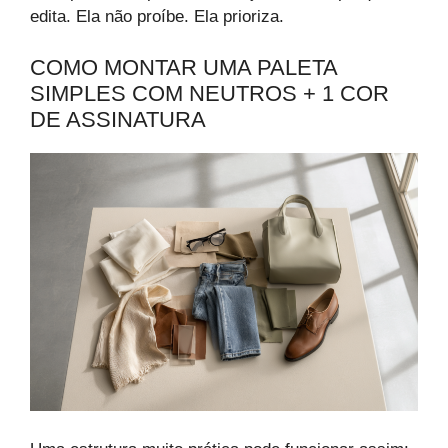
edita. Ela não proíbe. Ela prioriza.
COMO MONTAR UMA PALETA
SIMPLES COM NEUTROS + 1 COR
DE ASSINATURA