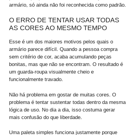
armário, só ainda não foi reconhecida como padrão.
O ERRO DE TENTAR USAR TODAS
AS CORES AO MESMO TEMPO
Esse é um dos maiores motivos pelos quais o
armário parece difícil. Quando a pessoa compra
sem critério de cor, acaba acumulando peças
bonitas, mas que não se encontram. O resultado é
um guarda-roupa visualmente cheio e
funcionalmente travado.
Não há problema em gostar de muitas cores. O
problema é tentar sustentar todas dentro da mesma
lógica de uso. No dia a dia, isso costuma gerar
mais confusão do que liberdade.
Uma paleta simples funciona justamente porque