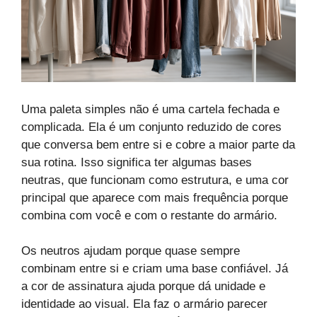
Uma paleta simples não é uma cartela fechada e
complicada. Ela é um conjunto reduzido de cores
que conversa bem entre si e cobre a maior parte da
sua rotina. Isso significa ter algumas bases
neutras, que funcionam como estrutura, e uma cor
principal que aparece com mais frequência porque
combina com você e com o restante do armário.
Os neutros ajudam porque quase sempre
combinam entre si e criam uma base confiável. Já
a cor de assinatura ajuda porque dá unidade e
identidade ao visual. Ela faz o armário parecer