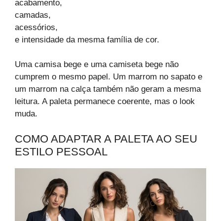
acabamento,
camadas,
acessórios,
e intensidade da mesma família de cor.
Uma camisa bege e uma camiseta bege não
cumprem o mesmo papel. Um marrom no sapato e
um marrom na calça também não geram a mesma
leitura. A paleta permanece coerente, mas o look
muda.
COMO ADAPTAR A PALETA AO SEU
ESTILO PESSOAL