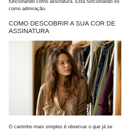
funcionando como assinatura. Está funcionando só
como admiração.
COMO DESCOBRIR A SUA COR DE
ASSINATURA
O caminho mais simples é observar o que já se