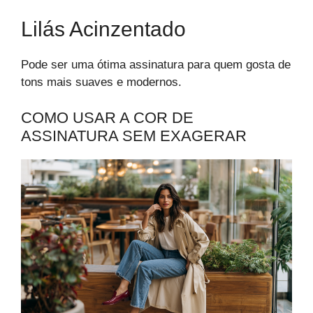
Lilás Acinzentado
Pode ser uma ótima assinatura para quem gosta de
tons mais suaves e modernos.
COMO USAR A COR DE
ASSINATURA SEM EXAGERAR