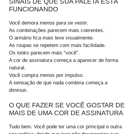
SINAIS DE QUE SUA PALETA ESTÁ
FUNCIONANDO
Você demora menos para se vestir.
As combinações parecem mais coerentes.
O armário fica mais leve visualmente.
As roupas se repetem com mais facilidade.
Os looks parecem mais “você”.
A cor de assinatura começa a aparecer de forma
natural.
Você compra menos por impulso.
A sensação de que nada combina começa a
diminuir.
O QUE FAZER SE VOCÊ GOSTAR DE
MAIS DE UMA COR DE ASSINATURA
Tudo bem. Você pode ter uma cor principal e outra