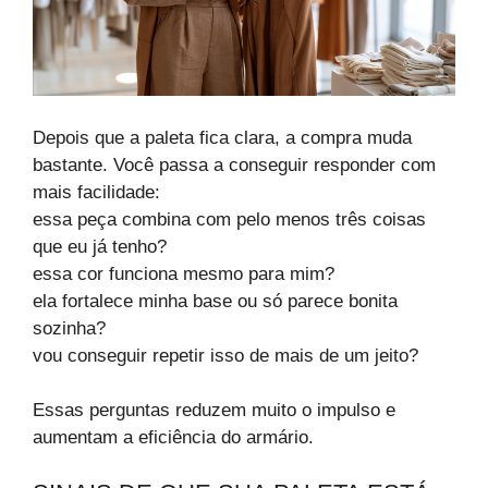
Depois que a paleta fica clara, a compra muda
bastante. Você passa a conseguir responder com
mais facilidade:
essa peça combina com pelo menos três coisas
que eu já tenho?
essa cor funciona mesmo para mim?
ela fortalece minha base ou só parece bonita
sozinha?
vou conseguir repetir isso de mais de um jeito?
Essas perguntas reduzem muito o impulso e
aumentam a eficiência do armário.