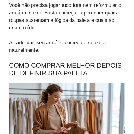
Você não precisa jogar tudo fora nem reformular o
armário inteiro. Basta começar a perceber quais
roupas sustentam a lógica da paleta e quais só
criam ruído.
A partir daí, seu armário começa a se editar
naturalmente.
COMO COMPRAR MELHOR DEPOIS
DE DEFINIR SUA PALETA