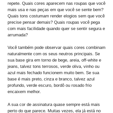
repete. Quais cores aparecem nas roupas que você
mais usa e nas peças em que você se sente bem?
Quais tons costumam render elogios sem que você
precise pensar demais? Quais roupas você pega
com mais facilidade quando quer se sentir segura e
arrumada?
Você também pode observar quais cores combinam
naturalmente com os seus neutros principais. Se
sua base gira em torno de bege, areia, off-white e
jeans, talvez tons terrosos, verde oliva, vinho ou
azul mais fechado funcionem muito bem. Se sua
base é mais preto, cinza e branco, talvez azul
profundo, verde escuro, bordô ou rosado frio
encaixem melhor.
A sua cor de assinatura quase sempre está mais
perto do que parece. Muitas vezes, ela já está no