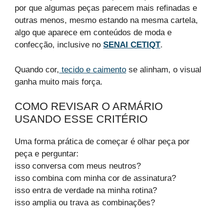
por que algumas peças parecem mais refinadas e
outras menos, mesmo estando na mesma cartela,
algo que aparece em conteúdos de moda e
confecção, inclusive no
SENAI CETIQT
.
Quando cor,
tecido e caimento
se alinham, o visual
ganha muito mais força.
COMO REVISAR O ARMÁRIO
USANDO ESSE CRITÉRIO
Uma forma prática de começar é olhar peça por
peça e perguntar:
isso conversa com meus neutros?
isso combina com minha cor de assinatura?
isso entra de verdade na minha rotina?
isso amplia ou trava as combinações?