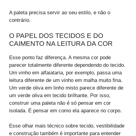
A paleta precisa servir ao seu estilo, e não o
contrário.
O PAPEL DOS TECIDOS E DO
CAIMENTO NA LEITURA DA COR
Esse ponto faz diferença. A mesma cor pode
parecer totalmente diferente dependendo do tecido.
Um vinho em alfaiataria, por exemplo, passa uma
leitura diferente de um vinho em malha muito fina.
Um verde oliva em linho misto parece diferente de
um verde oliva em tecido brilhante. Por isso,
construir uma paleta não é só pensar em cor
isolada. É pensar em como ela aparece no corpo.
Esse olhar mais técnico sobre tecido, vestibilidade
e construção também é importante para entender