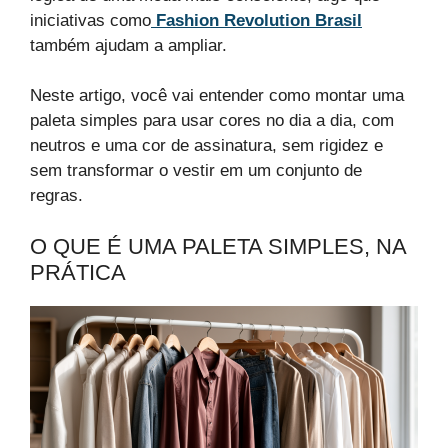
iniciativas como
Fashion Revolution Brasil
também ajudam a ampliar.
Neste artigo, você vai entender como montar uma
paleta simples para usar cores no dia a dia, com
neutros e uma cor de assinatura, sem rigidez e
sem transformar o vestir em um conjunto de
regras.
O QUE É UMA PALETA SIMPLES, NA
PRÁTICA