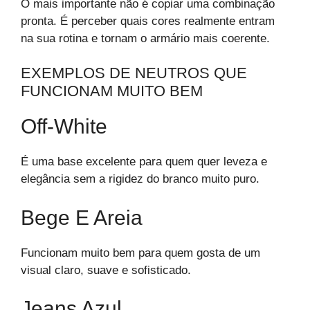
O mais importante não é copiar uma combinação
pronta. É perceber quais cores realmente entram
na sua rotina e tornam o armário mais coerente.
EXEMPLOS DE NEUTROS QUE
FUNCIONAM MUITO BEM
Off-White
É uma base excelente para quem quer leveza e
elegância sem a rigidez do branco muito puro.
Bege E Areia
Funcionam muito bem para quem gosta de um
visual claro, suave e sofisticado.
Jeans Azul