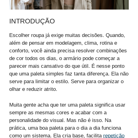
INTRODUÇÃO
Escolher roupa já exige muitas decisões. Quando,
além de pensar em modelagem, clima, rotina e
conforto, você ainda precisa resolver combinações
de cor todos os dias, o armário pode começar a
parecer mais cansativo do que útil. É nesse ponto
que uma paleta simples faz tanta diferença. Ela não
serve para limitar o estilo. Serve para organizar o
olhar e reduzir atrito.
Muita gente acha que ter uma paleta significa usar
sempre as mesmas cores e acabar com a
personalidade do visual. Mas não é isso. Na
prática, uma boa paleta para o dia a dia funciona
como um sistema. Ela cria base, facilita
repetição