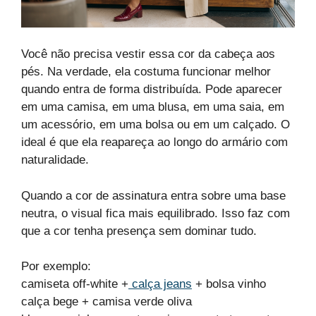
Você não precisa vestir essa cor da cabeça aos
pés. Na verdade, ela costuma funcionar melhor
quando entra de forma distribuída. Pode aparecer
em uma camisa, em uma blusa, em uma saia, em
um acessório, em uma bolsa ou em um calçado. O
ideal é que ela reapareça ao longo do armário com
naturalidade.
Quando a cor de assinatura entra sobre uma base
neutra, o visual fica mais equilibrado. Isso faz com
que a cor tenha presença sem dominar tudo.
Por exemplo:
camiseta off-white +
calça jeans
+ bolsa vinho
calça bege + camisa verde oliva