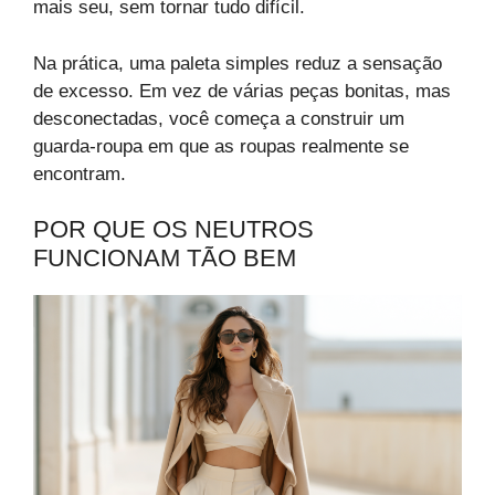
mais seu, sem tornar tudo difícil.
Na prática, uma paleta simples reduz a sensação
de excesso. Em vez de várias peças bonitas, mas
desconectadas, você começa a construir um
guarda-roupa em que as roupas realmente se
encontram.
POR QUE OS NEUTROS
FUNCIONAM TÃO BEM