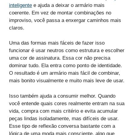
inteligente
e ajuda a deixar o armário mais
coerente. Em vez de montar combinações no
improviso, você passa a enxergar caminhos mais
claros.
Uma das formas mais fáceis de fazer isso
funcionar é usar neutros como estrutura e escolher
uma cor de assinatura. Essa cor não precisa
dominar tudo. Ela entra como ponto de identidade.
O resultado é um armário mais fácil de combinar,
mais bonito visualmente e muito mais leve de usar.
Isso também ajuda a consumir melhor. Quando
você entende quais cores realmente entram na sua
vida, compra com mais critério e evita acumular
peças lindas isoladamente, mas difíceis de usar.
Esse tipo de reflexão conversa bastante com a
lógica de uma moda mais consciente, algo que