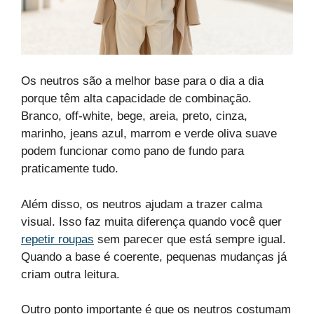
Os neutros são a melhor base para o dia a dia
porque têm alta capacidade de combinação.
Branco, off-white, bege, areia, preto, cinza,
marinho, jeans azul, marrom e verde oliva suave
podem funcionar como pano de fundo para
praticamente tudo.
Além disso, os neutros ajudam a trazer calma
visual. Isso faz muita diferença quando você quer
repetir roupas
sem parecer que está sempre igual.
Quando a base é coerente, pequenas mudanças já
criam outra leitura.
Outro ponto importante é que os neutros costumam