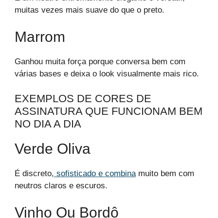
muitas vezes mais suave do que o preto.
Marrom
Ganhou muita força porque conversa bem com
várias bases e deixa o look visualmente mais rico.
EXEMPLOS DE CORES DE
ASSINATURA QUE FUNCIONAM BEM
NO DIA A DIA
Verde Oliva
É discreto,
sofisticado e combina
muito bem com
neutros claros e escuros.
Vinho Ou Bordô