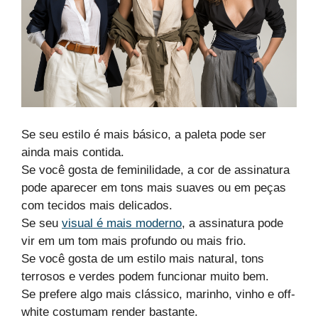
Se seu estilo é mais básico, a paleta pode ser
ainda mais contida.
Se você gosta de feminilidade, a cor de assinatura
pode aparecer em tons mais suaves ou em peças
com tecidos mais delicados.
Se seu
visual é mais moderno
, a assinatura pode
vir em um tom mais profundo ou mais frio.
Se você gosta de um estilo mais natural, tons
terrosos e verdes podem funcionar muito bem.
Se prefere algo mais clássico, marinho, vinho e off-
white costumam render bastante.