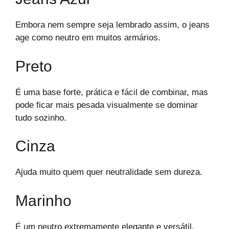
Embora nem sempre seja lembrado assim, o jeans
age como neutro em muitos armários.
Preto
É uma base forte, prática e fácil de combinar, mas
pode ficar mais pesada visualmente se dominar
tudo sozinho.
Cinza
Ajuda muito quem quer neutralidade sem dureza.
Marinho
É um neutro extremamente elegante e versátil,