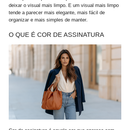
deixar o visual mais limpo. E um visual mais limpo
tende a parecer mais elegante, mais fácil de
organizar e mais simples de manter.
O QUE É COR DE ASSINATURA