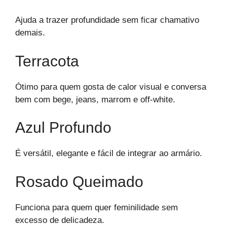
Ajuda a trazer profundidade sem ficar chamativo
demais.
Terracota
Ótimo para quem gosta de calor visual e conversa
bem com bege, jeans, marrom e off-white.
Azul Profundo
É versátil, elegante e fácil de integrar ao armário.
Rosado Queimado
Funciona para quem quer feminilidade sem
excesso de delicadeza.