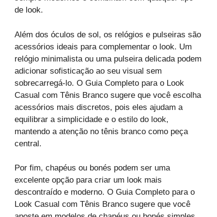
de look.
Além dos óculos de sol, os relógios e pulseiras são
acessórios ideais para complementar o look. Um
relógio minimalista ou uma pulseira delicada podem
adicionar sofisticação ao seu visual sem
sobrecarregá-lo. O Guia Completo para o Look
Casual com Tênis Branco sugere que você escolha
acessórios mais discretos, pois eles ajudam a
equilibrar a simplicidade e o estilo do look,
mantendo a atenção no tênis branco como peça
central.
Por fim, chapéus ou bonés podem ser uma
excelente opção para criar um look mais
descontraído e moderno. O Guia Completo para o
Look Casual com Tênis Branco sugere que você
aposte em modelos de chapéus ou bonés simples,