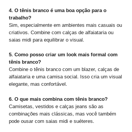
4. O tênis branco é uma boa opção para o
trabalho?
Sim, especialmente em ambientes mais casuais ou
criativos. Combine com calças de alfaiataria ou
saias midi para equilibrar o visual.
5. Como posso criar um look mais formal com
tênis branco?
Combine o tênis branco com um blazer, calças de
alfaiataria e uma camisa social. Isso cria um visual
elegante, mas confortável.
6. O que mais combina com tênis branco?
Camisetas, vestidos e calças jeans são as
combinações mais clássicas, mas você também
pode ousar com saias midi e suéteres.