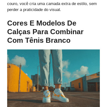
couro, você cria uma camada extra de estilo, sem
perder a praticidade do visual.
Cores E Modelos De
Calças Para Combinar
Com Tênis Branco