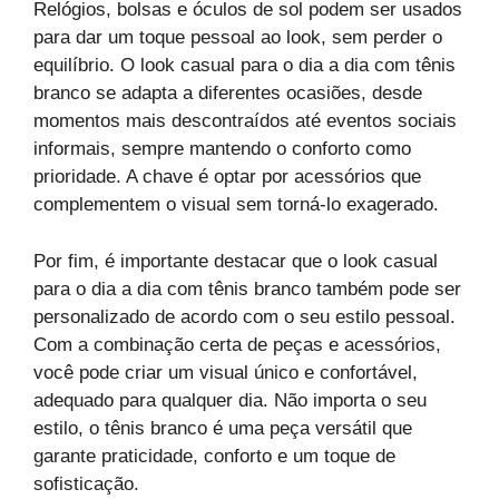
Relógios, bolsas e óculos de sol podem ser usados
para dar um toque pessoal ao look, sem perder o
equilíbrio. O look casual para o dia a dia com tênis
branco se adapta a diferentes ocasiões, desde
momentos mais descontraídos até eventos sociais
informais, sempre mantendo o conforto como
prioridade. A chave é optar por acessórios que
complementem o visual sem torná-lo exagerado.
Por fim, é importante destacar que o look casual
para o dia a dia com tênis branco também pode ser
personalizado de acordo com o seu estilo pessoal.
Com a combinação certa de peças e acessórios,
você pode criar um visual único e confortável,
adequado para qualquer dia. Não importa o seu
estilo, o tênis branco é uma peça versátil que
garante praticidade, conforto e um toque de
sofisticação.