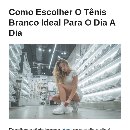
Como Escolher O Tênis
Branco Ideal Para O Dia A
Dia