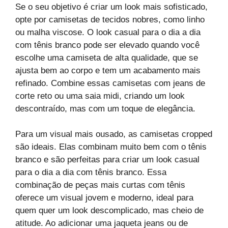
Se o seu objetivo é criar um look mais sofisticado,
opte por camisetas de tecidos nobres, como linho
ou malha viscose. O look casual para o dia a dia
com tênis branco pode ser elevado quando você
escolhe uma camiseta de alta qualidade, que se
ajusta bem ao corpo e tem um acabamento mais
refinado. Combine essas camisetas com jeans de
corte reto ou uma saia midi, criando um look
descontraído, mas com um toque de elegância.
Para um visual mais ousado, as camisetas cropped
são ideais. Elas combinam muito bem com o tênis
branco e são perfeitas para criar um look casual
para o dia a dia com tênis branco. Essa
combinação de peças mais curtas com tênis
oferece um visual jovem e moderno, ideal para
quem quer um look descomplicado, mas cheio de
atitude. Ao adicionar uma jaqueta jeans ou de