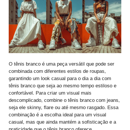
O tênis branco é uma peça versátil que pode ser
combinada com diferentes estilos de roupas,
garantindo um look casual para o dia a dia com
tênis branco que seja ao mesmo tempo estiloso e
confortável. Para criar um visual mais
descomplicado, combine o tênis branco com jeans,
seja ele skinny, flare ou até mesmo rasgado. Essa
combinação é a escolha ideal para um visual
casual, mas que ainda mantém a sofisticação e a
praticidade que o tênis branco oferece.