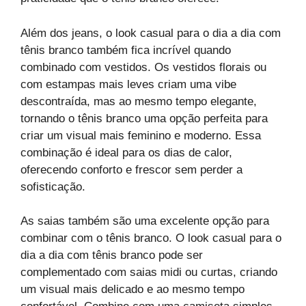
Além dos jeans, o look casual para o dia a dia com
tênis branco também fica incrível quando
combinado com vestidos. Os vestidos florais ou
com estampas mais leves criam uma vibe
descontraída, mas ao mesmo tempo elegante,
tornando o tênis branco uma opção perfeita para
criar um visual mais feminino e moderno. Essa
combinação é ideal para os dias de calor,
oferecendo conforto e frescor sem perder a
sofisticação.
As saias também são uma excelente opção para
combinar com o tênis branco. O look casual para o
dia a dia com tênis branco pode ser
complementado com saias midi ou curtas, criando
um visual mais delicado e ao mesmo tempo