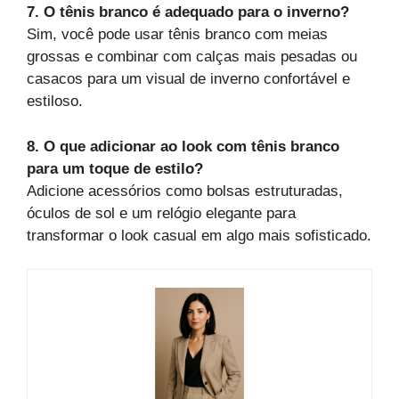
7. O tênis branco é adequado para o inverno?
Sim, você pode usar tênis branco com meias
grossas e combinar com calças mais pesadas ou
casacos para um visual de inverno confortável e
estiloso.
8. O que adicionar ao look com tênis branco
para um toque de estilo?
Adicione acessórios como bolsas estruturadas,
óculos de sol e um relógio elegante para
transformar o look casual em algo mais sofisticado.