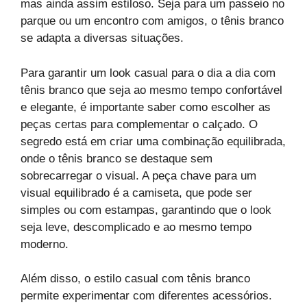
mas ainda assim estiloso. Seja para um passeio no
parque ou um encontro com amigos, o tênis branco
se adapta a diversas situações.
Para garantir um look casual para o dia a dia com
tênis branco que seja ao mesmo tempo confortável
e elegante, é importante saber como escolher as
peças certas para complementar o calçado. O
segredo está em criar uma combinação equilibrada,
onde o tênis branco se destaque sem
sobrecarregar o visual. A peça chave para um
visual equilibrado é a camiseta, que pode ser
simples ou com estampas, garantindo que o look
seja leve, descomplicado e ao mesmo tempo
moderno.
Além disso, o estilo casual com tênis branco
permite experimentar com diferentes acessórios.