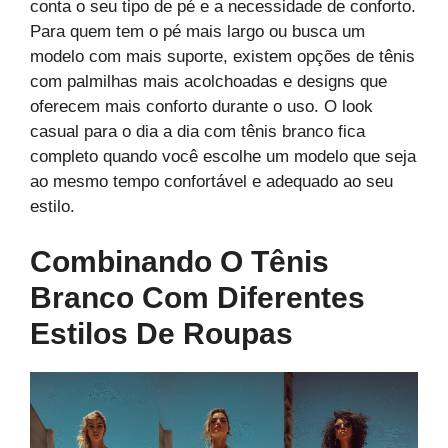
conta o seu tipo de pé e a necessidade de conforto.
Para quem tem o pé mais largo ou busca um
modelo com mais suporte, existem opções de tênis
com palmilhas mais acolchoadas e designs que
oferecem mais conforto durante o uso. O look
casual para o dia a dia com tênis branco fica
completo quando você escolhe um modelo que seja
ao mesmo tempo confortável e adequado ao seu
estilo.
Combinando O Tênis
Branco Com Diferentes
Estilos De Roupas