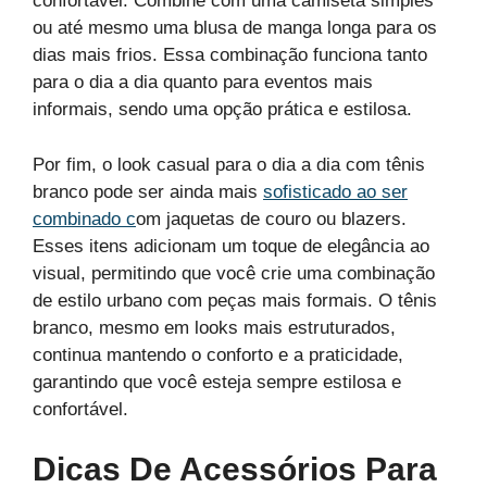
confortável. Combine com uma camiseta simples
ou até mesmo uma blusa de manga longa para os
dias mais frios. Essa combinação funciona tanto
para o dia a dia quanto para eventos mais
informais, sendo uma opção prática e estilosa.
Por fim, o look casual para o dia a dia com tênis
branco pode ser ainda mais
sofisticado ao ser
combinado c
om jaquetas de couro ou blazers.
Esses itens adicionam um toque de elegância ao
visual, permitindo que você crie uma combinação
de estilo urbano com peças mais formais. O tênis
branco, mesmo em looks mais estruturados,
continua mantendo o conforto e a praticidade,
garantindo que você esteja sempre estilosa e
confortável.
Dicas De Acessórios Para