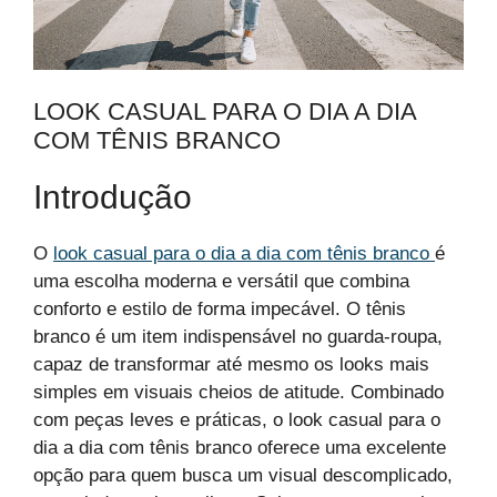
LOOK CASUAL PARA O DIA A DIA
COM TÊNIS BRANCO
Introdução
O
look casual para o dia a dia com tênis branco
é
uma escolha moderna e versátil que combina
conforto e estilo de forma impecável. O tênis
branco é um item indispensável no guarda-roupa,
capaz de transformar até mesmo os looks mais
simples em visuais cheios de atitude. Combinado
com peças leves e práticas, o look casual para o
dia a dia com tênis branco oferece uma excelente
opção para quem busca um visual descomplicado,