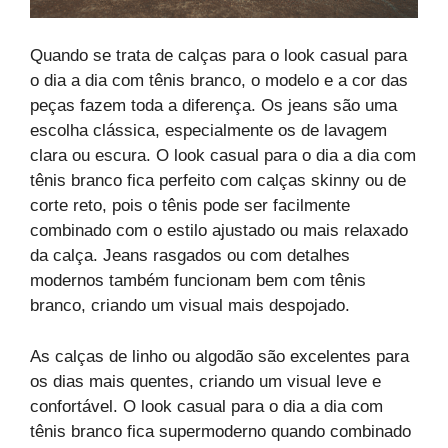
Quando se trata de calças para o look casual para
o dia a dia com tênis branco, o modelo e a cor das
peças fazem toda a diferença. Os jeans são uma
escolha clássica, especialmente os de lavagem
clara ou escura. O look casual para o dia a dia com
tênis branco fica perfeito com calças skinny ou de
corte reto, pois o tênis pode ser facilmente
combinado com o estilo ajustado ou mais relaxado
da calça. Jeans rasgados ou com detalhes
modernos também funcionam bem com tênis
branco, criando um visual mais despojado.
As calças de linho ou algodão são excelentes para
os dias mais quentes, criando um visual leve e
confortável. O look casual para o dia a dia com
tênis branco fica supermoderno quando combinado