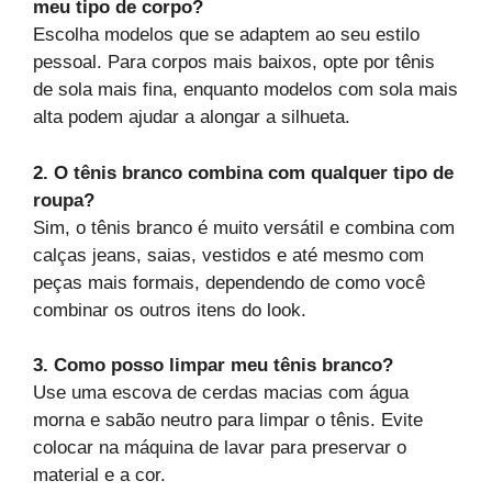
meu tipo de corpo?
Escolha modelos que se adaptem ao seu estilo
pessoal. Para corpos mais baixos, opte por tênis
de sola mais fina, enquanto modelos com sola mais
alta podem ajudar a alongar a silhueta.
2. O tênis branco combina com qualquer tipo de
roupa?
Sim, o tênis branco é muito versátil e combina com
calças jeans, saias, vestidos e até mesmo com
peças mais formais, dependendo de como você
combinar os outros itens do look.
3. Como posso limpar meu tênis branco?
Use uma escova de cerdas macias com água
morna e sabão neutro para limpar o tênis. Evite
colocar na máquina de lavar para preservar o
material e a cor.