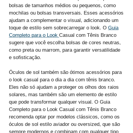
bolsas de tamanhos médios ou pequenos, como
mochilas ou bolsas transversais. Esses acessórios
ajudam a complementar o visual, adicionando um
toque de estilo sem sobrecarregar o look. O
Guia
Completo para o Look
Casual com Tênis Branco
sugere que você escolha bolsas de cores neutras,
como preta ou marrom, para garantir versatilidade
e sofisticação.
Óculos de sol também são ótimos acessórios para
o look casual para o dia a dia com tênis branco.
Eles não só ajudam a proteger os olhos dos raios
solares, mas também são um elemento de estilo
que pode transformar qualquer visual. O Guia
Completo para o Look Casual com Tênis Branco
recomenda optar por modelos clássicos, como os
óculos de sol estilo aviador ou oversized, que são
sempre modernos e combinam com qualquer tipo