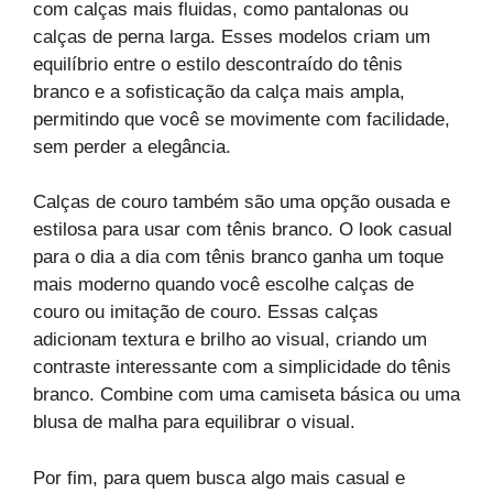
com calças mais fluidas, como pantalonas ou
calças de perna larga. Esses modelos criam um
equilíbrio entre o estilo descontraído do tênis
branco e a sofisticação da calça mais ampla,
permitindo que você se movimente com facilidade,
sem perder a elegância.
Calças de couro também são uma opção ousada e
estilosa para usar com tênis branco. O look casual
para o dia a dia com tênis branco ganha um toque
mais moderno quando você escolhe calças de
couro ou imitação de couro. Essas calças
adicionam textura e brilho ao visual, criando um
contraste interessante com a simplicidade do tênis
branco. Combine com uma camiseta básica ou uma
blusa de malha para equilibrar o visual.
Por fim, para quem busca algo mais casual e