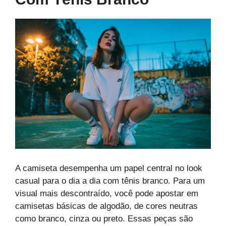
A camiseta desempenha um papel central no look
casual para o dia a dia com tênis branco. Para um
visual mais descontraído, você pode apostar em
camisetas básicas de algodão, de cores neutras
como branco, cinza ou preto. Essas peças são