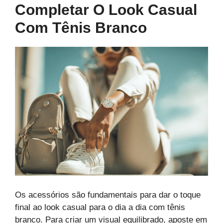
Completar O Look Casual
Com Tênis Branco
Os acessórios são fundamentais para dar o toque
final ao look casual para o dia a dia com tênis
branco. Para criar um visual equilibrado, aposte em