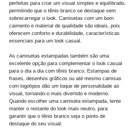
perfeitas para criar um visual simples e equilibrado,
permitindo que o tênis branco se destaque sem
sobrecarregar o look. Camisetas com um bom
caimento e material de qualidade são ideais, pois
oferecem conforto e durabilidade, características
essenciais para um look casual.
As camisetas estampadas também são uma
excelente opção para complementar o look casual
para o dia a dia com tênis branco. Estampas de
frases, desenhos gráficos ou até mesmo camisas
com logotipos dão um toque de personalidade ao
visual, tornando-o mais divertido e moderno.
Quando escolher uma camiseta estampada, tente
manter o restante do look mais neutro, para
garantir que o tênis branco seja o ponto de
destaque do seu visual.