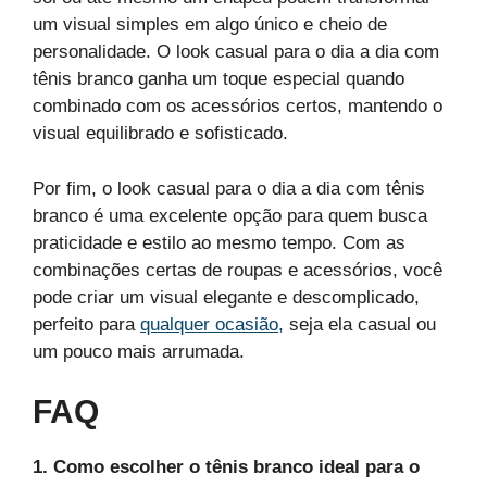
um visual simples em algo único e cheio de
personalidade. O look casual para o dia a dia com
tênis branco ganha um toque especial quando
combinado com os acessórios certos, mantendo o
visual equilibrado e sofisticado.
Por fim, o look casual para o dia a dia com tênis
branco é uma excelente opção para quem busca
praticidade e estilo ao mesmo tempo. Com as
combinações certas de roupas e acessórios, você
pode criar um visual elegante e descomplicado,
perfeito para
qualquer ocasião,
seja ela casual ou
um pouco mais arrumada.
FAQ
1. Como escolher o tênis branco ideal para o