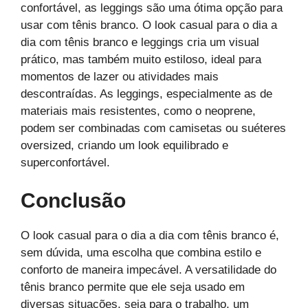
confortável, as leggings são uma ótima opção para
usar com tênis branco. O look casual para o dia a
dia com tênis branco e leggings cria um visual
prático, mas também muito estiloso, ideal para
momentos de lazer ou atividades mais
descontraídas. As leggings, especialmente as de
materiais mais resistentes, como o neoprene,
podem ser combinadas com camisetas ou suéteres
oversized, criando um look equilibrado e
superconfortável.
Conclusão
O look casual para o dia a dia com tênis branco é,
sem dúvida, uma escolha que combina estilo e
conforto de maneira impecável. A versatilidade do
tênis branco permite que ele seja usado em
diversas situações, seja para o trabalho, um