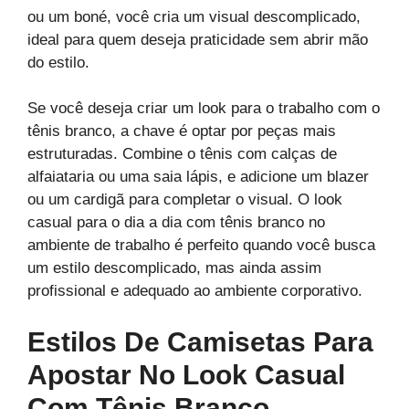
ou um boné, você cria um visual descomplicado,
ideal para quem deseja praticidade sem abrir mão
do estilo.
Se você deseja criar um look para o trabalho com o
tênis branco, a chave é optar por peças mais
estruturadas. Combine o tênis com calças de
alfaiataria ou uma saia lápis, e adicione um blazer
ou um cardigã para completar o visual. O look
casual para o dia a dia com tênis branco no
ambiente de trabalho é perfeito quando você busca
um estilo descomplicado, mas ainda assim
profissional e adequado ao ambiente corporativo.
Estilos De Camisetas Para
Apostar No Look Casual
Com Tênis Branco