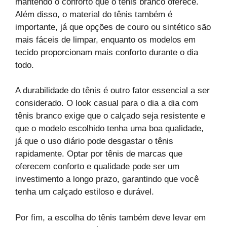
mantendo o conforto que o tênis branco oferece.
Além disso, o material do tênis também é
importante, já que opções de couro ou sintético são
mais fáceis de limpar, enquanto os modelos em
tecido proporcionam mais conforto durante o dia
todo.
A durabilidade do tênis é outro fator essencial a ser
considerado. O look casual para o dia a dia com
tênis branco exige que o calçado seja resistente e
que o modelo escolhido tenha uma boa qualidade,
já que o uso diário pode desgastar o tênis
rapidamente. Optar por tênis de marcas que
oferecem conforto e qualidade pode ser um
investimento a longo prazo, garantindo que você
tenha um calçado estiloso e durável.
Por fim, a escolha do tênis também deve levar em