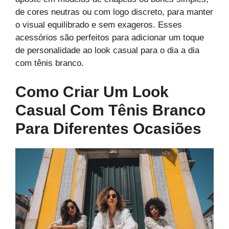
de cores neutras ou com logo discreto, para manter
o visual equilibrado e sem exageros. Esses
acessórios são perfeitos para adicionar um toque
de personalidade ao look casual para o dia a dia
com tênis branco.
Como Criar Um Look
Casual Com Tênis Branco
Para Diferentes Ocasiões