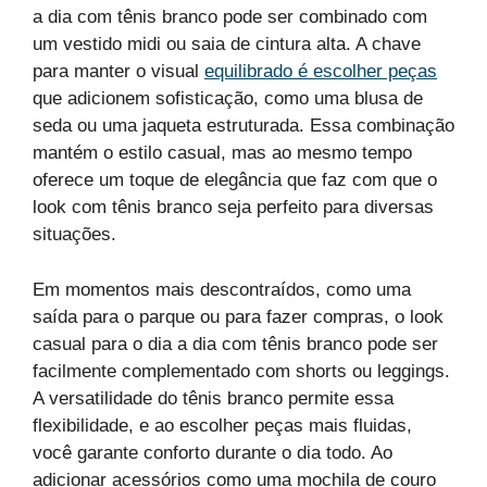
a dia com tênis branco pode ser combinado com
um vestido midi ou saia de cintura alta. A chave
para manter o visual
equilibrado é escolher peças
que adicionem sofisticação, como uma blusa de
seda ou uma jaqueta estruturada. Essa combinação
mantém o estilo casual, mas ao mesmo tempo
oferece um toque de elegância que faz com que o
look com tênis branco seja perfeito para diversas
situações.
Em momentos mais descontraídos, como uma
saída para o parque ou para fazer compras, o look
casual para o dia a dia com tênis branco pode ser
facilmente complementado com shorts ou leggings.
A versatilidade do tênis branco permite essa
flexibilidade, e ao escolher peças mais fluidas,
você garante conforto durante o dia todo. Ao
adicionar acessórios como uma mochila de couro