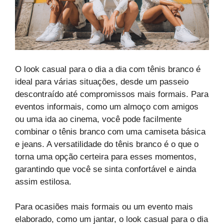
O look casual para o dia a dia com tênis branco é
ideal para várias situações, desde um passeio
descontraído até compromissos mais formais. Para
eventos informais, como um almoço com amigos
ou uma ida ao cinema, você pode facilmente
combinar o tênis branco com uma camiseta básica
e jeans. A versatilidade do tênis branco é o que o
torna uma opção certeira para esses momentos,
garantindo que você se sinta confortável e ainda
assim estilosa.
Para ocasiões mais formais ou um evento mais
elaborado, como um jantar, o look casual para o dia