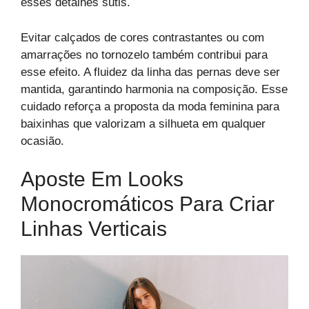
esses detalhes sutis.
Evitar calçados de cores contrastantes ou com
amarrações no tornozelo também contribui para
esse efeito. A fluidez da linha das pernas deve ser
mantida, garantindo harmonia na composição. Esse
cuidado reforça a proposta da moda feminina para
baixinhas que valorizam a silhueta em qualquer
ocasião.
Aposte Em Looks
Monocromáticos Para Criar
Linhas Verticais