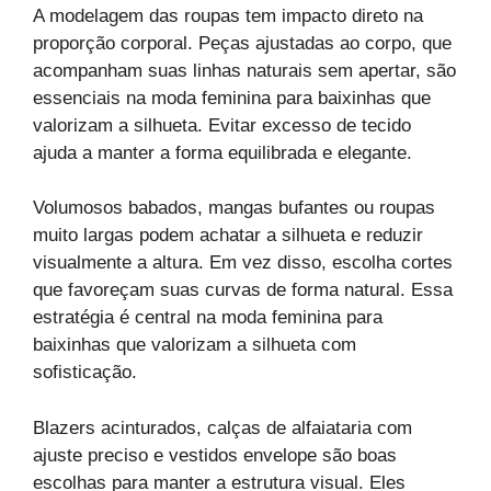
A modelagem das roupas tem impacto direto na
proporção corporal. Peças ajustadas ao corpo, que
acompanham suas linhas naturais sem apertar, são
essenciais na moda feminina para baixinhas que
valorizam a silhueta. Evitar excesso de tecido
ajuda a manter a forma equilibrada e elegante.
Volumosos babados, mangas bufantes ou roupas
muito largas podem achatar a silhueta e reduzir
visualmente a altura. Em vez disso, escolha cortes
que favoreçam suas curvas de forma natural. Essa
estratégia é central na moda feminina para
baixinhas que valorizam a silhueta com
sofisticação.
Blazers acinturados, calças de alfaiataria com
ajuste preciso e vestidos envelope são boas
escolhas para manter a estrutura visual. Eles