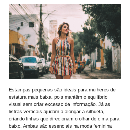
Estampas pequenas são ideais para mulheres de
estatura mais baixa, pois mantêm o equilíbrio
visual sem criar excesso de informação. Já as
listras verticais ajudam a alongar a silhueta,
criando linhas que direcionam o olhar de cima para
baixo. Ambas são essenciais na moda feminina