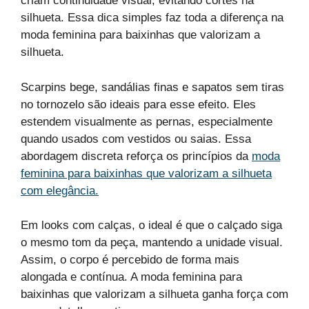
criam continuidade visual, evitando cortes na
silhueta. Essa dica simples faz toda a diferença na
moda feminina para baixinhas que valorizam a
silhueta.
Scarpins bege, sandálias finas e sapatos sem tiras
no tornozelo são ideais para esse efeito. Eles
estendem visualmente as pernas, especialmente
quando usados com vestidos ou saias. Essa
abordagem discreta reforça os princípios da
moda
feminina para baixinhas que valorizam a silhueta
com elegância.
Em looks com calças, o ideal é que o calçado siga
o mesmo tom da peça, mantendo a unidade visual.
Assim, o corpo é percebido de forma mais
alongada e contínua. A moda feminina para
baixinhas que valorizam a silhueta ganha força com