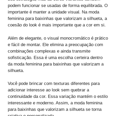
podem funcionar se usadas de forma equilibrada. O
importante é manter a unidade visual. Na moda
feminina para baixinhas que valorizam a silhueta, a
coesão do look é mais importante que a cor em si.
Além de elegante, o visual monocromático é prático
e fácil de montar. Ele elimina a preocupação com
combinações complexas e ainda transmite
sofisticação. Essa é uma escolha certeira dentro
da moda feminina para baixinhas que valorizam a
silhueta.
Você pode brincar com texturas diferentes para
adicionar interesse ao look sem quebrar a
continuidade da cor. Essa variação mantém o estilo
interessante e moderno. Assim, a moda feminina
para baixinhas que valorizam a silhueta se torna
criativa e personalizada.