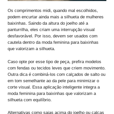
Os comprimentos midi, quando mal escolhidos,
podem encurtar ainda mais a silhueta de mulheres
baixinhas. Saindo da altura do joelho até a
panturrilha, eles criam uma interrupção visual
desfavorável. Por isso, devem ser usados com
cautela dentro da moda feminina para baixinhas
que valorizam a silhueta.
Caso opte por esse tipo de peça, prefira modelos
com fendas ou tecidos leves que criem movimento.
Outra dica é combiná-los com calçados de salto ou
em tom semelhante ao da pele para minimizar o
corte visual. Essa aplicação inteligente integra a
moda feminina para baixinhas que valorizam a
silhueta com equilíbrio.
Alternativas como saias acima do joelho ou calças