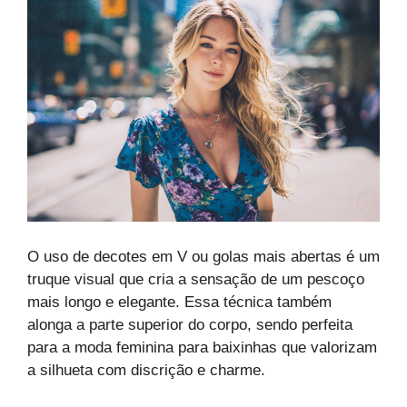
O uso de decotes em V ou golas mais abertas é um
truque visual que cria a sensação de um pescoço
mais longo e elegante. Essa técnica também
alonga a parte superior do corpo, sendo perfeita
para a moda feminina para baixinhas que valorizam
a silhueta com discrição e charme.