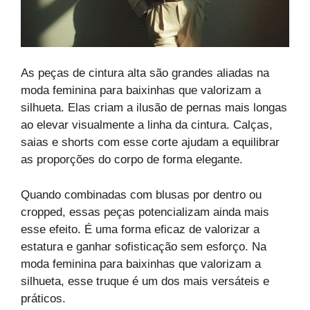
As peças de cintura alta são grandes aliadas na
moda feminina para baixinhas que valorizam a
silhueta. Elas criam a ilusão de pernas mais longas
ao elevar visualmente a linha da cintura. Calças,
saias e shorts com esse corte ajudam a equilibrar
as proporções do corpo de forma elegante.
Quando combinadas com blusas por dentro ou
cropped, essas peças potencializam ainda mais
esse efeito. É uma forma eficaz de valorizar a
estatura e ganhar sofisticação sem esforço. Na
moda feminina para baixinhas que valorizam a
silhueta, esse truque é um dos mais versáteis e
práticos.