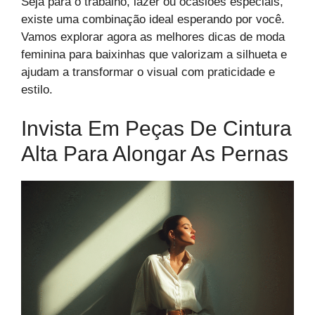
Seja para o trabalho, lazer ou ocasiões especiais,
existe uma combinação ideal esperando por você.
Vamos explorar agora as melhores dicas de moda
feminina para baixinhas que valorizam a silhueta e
ajudam a transformar o visual com praticidade e
estilo.
Invista Em Peças De Cintura
Alta Para Alongar As Pernas