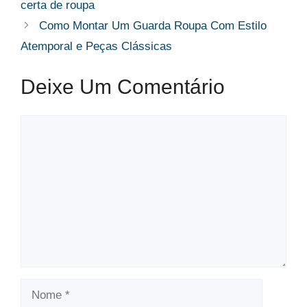
certa de roupa
Como Montar Um Guarda Roupa Com Estilo
Atemporal e Peças Clássicas
Deixe Um Comentário
Comentário
Nome