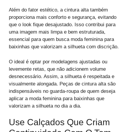
Além do fator estético, a cintura alta também
proporciona mais conforto e segurança, evitando
que o look fique desajustado. Isso contribui para
uma imagem mais limpa e bem estruturada,
essencial para quem busca moda feminina para
baixinhas que valorizam a silhueta com discrição.
O ideal é optar por modelagens ajustadas ou
levemente retas, que não adicionem volume
desnecessário. Assim, a silhueta é respeitada e
visualmente alongada. Peças de cintura alta são
indispensáveis no guarda-roupa de quem deseja
aplicar a moda feminina para baixinhas que
valorizam a silhueta no dia a dia.
Use Calçados Que Criam