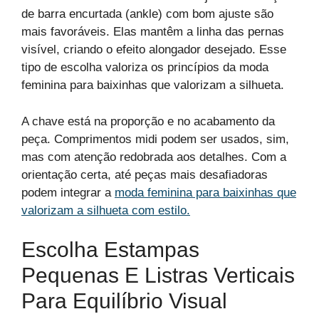
de barra encurtada (ankle) com bom ajuste são
mais favoráveis. Elas mantêm a linha das pernas
visível, criando o efeito alongador desejado. Esse
tipo de escolha valoriza os princípios da moda
feminina para baixinhas que valorizam a silhueta.
A chave está na proporção e no acabamento da
peça. Comprimentos midi podem ser usados, sim,
mas com atenção redobrada aos detalhes. Com a
orientação certa, até peças mais desafiadoras
podem integrar a
moda feminina para baixinhas que
valorizam a silhueta com estilo.
Escolha Estampas
Pequenas E Listras Verticais
Para Equilíbrio Visual