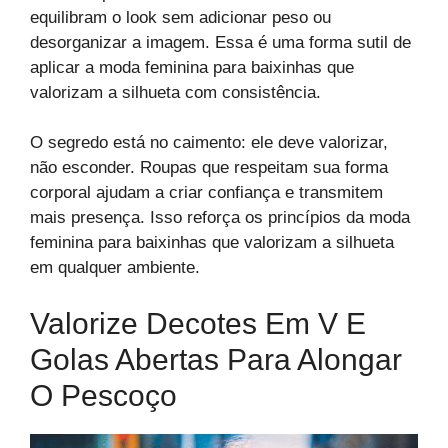
equilibram o look sem adicionar peso ou
desorganizar a imagem. Essa é uma forma sutil de
aplicar a moda feminina para baixinhas que
valorizam a silhueta com consistência.
O segredo está no caimento: ele deve valorizar,
não esconder. Roupas que respeitam sua forma
corporal ajudam a criar confiança e transmitem
mais presença. Isso reforça os princípios da moda
feminina para baixinhas que valorizam a silhueta
em qualquer ambiente.
Valorize Decotes Em V E
Golas Abertas Para Alongar
O Pescoço