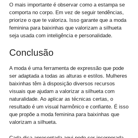
O mais importante é observar como a estampa se
comporta no corpo. Em vez de seguir tendências,
priorize o que te valoriza. Isso garante que a moda
feminina para baixinhas que valorizam a silhueta
seja usada com inteligência e personalidade.
Conclusão
A moda é uma ferramenta de expressão que pode
ser adaptada a todas as alturas e estilos. Mulheres
baixinhas têm à disposição diversos recursos
visuais que ajudam a valorizar a silhueta com
naturalidade. Ao aplicar as técnicas certas, o
resultado é um visual harmônico e confiante. É isso
que propõe a moda feminina para baixinhas que
valorizam a silhueta.
Cada dica apresentada aqui pode ser incorporada