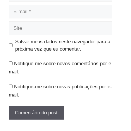
E-
mail
Site
Salvar meus dados neste navegador para a
próxima vez que eu comentar.
Notifique-me sobre novos comentários por e-
mail.
Notifique-me sobre novas publicações por e-
mail.