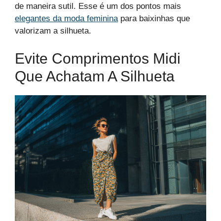
de maneira sutil. Esse é um dos pontos mais
elegantes da moda feminina
para baixinhas que
valorizam a silhueta.
Evite Comprimentos Midi
Que Achatam A Silhueta