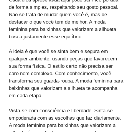
de forma simples, respeitando seu gosto pessoal.
Não se trata de mudar quem você é, mas de
destacar o que você tem de melhor. A moda
feminina para baixinhas que valorizam a silhueta
busca justamente esse equilíbrio.
A ideia é que você se sinta bem e segura em
qualquer ambiente, usando peças que favorecem
sua forma física. O estilo certo não precisa ser
caro nem complexo. Com conhecimento, você
transforma seu guarda-roupa. A moda feminina para
baixinhas que valorizam a silhueta te acompanha
em cada etapa.
Vista-se com consciência e liberdade. Sinta-se
empoderada com as escolhas que faz diariamente.
A moda feminina para baixinhas que valorizam a