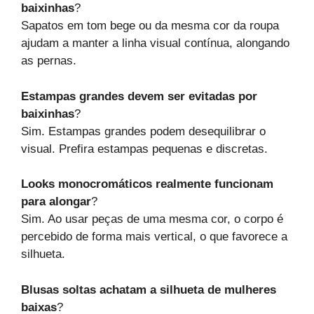
baixinhas
?
Sapatos em tom bege ou da mesma cor da roupa
ajudam a manter a linha visual contínua, alongando
as pernas.
Estampas grandes devem ser evitadas por
baixinhas
?
Sim. Estampas grandes podem desequilibrar o
visual. Prefira estampas pequenas e discretas.
Looks monocromáticos realmente funcionam
para alongar
?
Sim. Ao usar peças de uma mesma cor, o corpo é
percebido de forma mais vertical, o que favorece a
silhueta.
Blusas soltas achatam a silhueta de mulheres
baixas
?