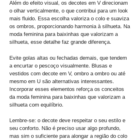
Além do efeito visual, os decotes em V direcionam
o olhar verticalmente, o que contribui para um look
mais fluido. Essa escolha valoriza o colo e suaviza
os ombros, proporcionando harmonia à silhueta. Na
moda feminina para baixinhas que valorizam a
silhueta, esse detalhe faz grande diferença.
Evite golas altas ou fechadas demais, que tendem
a encurtar o pescoço visualmente. Blusas e
vestidos com decote em V, ombro a ombro ou até
mesmo em U são alternativas interessantes.
Incorporar esses elementos reforça os conceitos
da moda feminina para baixinhas que valorizam a
silhueta com equilíbrio.
Lembre-se: o decote deve respeitar o seu estilo e
seu conforto. Não é preciso usar algo profundo,
mas sim o suficiente para alongar a região do colo