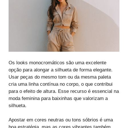
Os looks monocromáticos são uma excelente
opção para alongar a silhueta de forma elegante.
Usar peças do mesmo tom ou da mesma paleta
cria uma linha contínua no corpo, o que contribui
para o efeito de altura. Esse recurso é essencial na
moda feminina para baixinhas que valorizam a
silhueta.
Apostar em cores neutras ou tons sóbrios é uma
boa estratégia, mas as cores vibrantes também