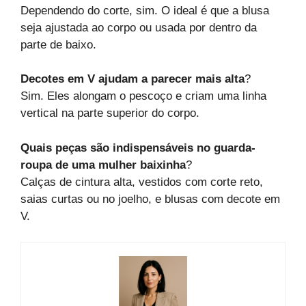
Dependendo do corte, sim. O ideal é que a blusa
seja ajustada ao corpo ou usada por dentro da
parte de baixo.
Decotes em V ajudam a parecer mais alta
?
Sim. Eles alongam o pescoço e criam uma linha
vertical na parte superior do corpo.
Quais peças são indispensáveis no guarda-
roupa de uma mulher baixinha
?
Calças de cintura alta, vestidos com corte reto,
saias curtas ou no joelho, e blusas com decote em
V.