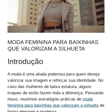
MODA FEMININA PARA BAIXINHAS
QUE VALORIZAM A SILHUETA
Introdução
A moda é uma aliada poderosa para quem deseja
valorizar sua imagem e reforçar sua identidade. No
caso das mulheres de baixa estatura, alguns
truques de estilo fazem toda a diferença. Pensando
nisso, reunimos estratégias práticas de
moda
feminina para baixinhas que valorizam a silhueta
de
forma elegante e moderna.