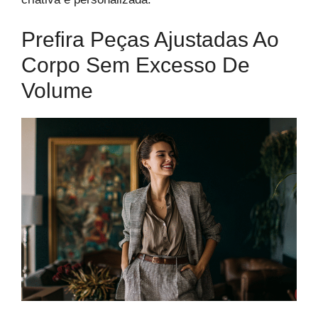
Prefira Peças Ajustadas Ao
Corpo Sem Excesso De
Volume