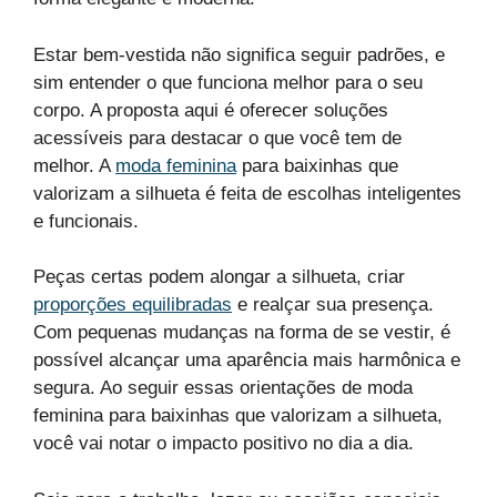
Estar bem-vestida não significa seguir padrões, e
sim entender o que funciona melhor para o seu
corpo. A proposta aqui é oferecer soluções
acessíveis para destacar o que você tem de
melhor. A
moda feminina
para baixinhas que
valorizam a silhueta é feita de escolhas inteligentes
e funcionais.
Peças certas podem alongar a silhueta, criar
proporções equilibradas
e realçar sua presença.
Com pequenas mudanças na forma de se vestir, é
possível alcançar uma aparência mais harmônica e
segura. Ao seguir essas orientações de moda
feminina para baixinhas que valorizam a silhueta,
você vai notar o impacto positivo no dia a dia.