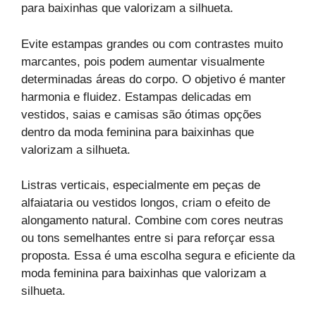
para baixinhas que valorizam a silhueta.
Evite estampas grandes ou com contrastes muito
marcantes, pois podem aumentar visualmente
determinadas áreas do corpo. O objetivo é manter
harmonia e fluidez. Estampas delicadas em
vestidos, saias e camisas são ótimas opções
dentro da moda feminina para baixinhas que
valorizam a silhueta.
Listras verticais, especialmente em peças de
alfaiataria ou vestidos longos, criam o efeito de
alongamento natural. Combine com cores neutras
ou tons semelhantes entre si para reforçar essa
proposta. Essa é uma escolha segura e eficiente da
moda feminina para baixinhas que valorizam a
silhueta.