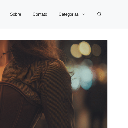
Sobre
Contato
Categorias