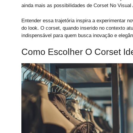
ainda mais as possibilidades de Corset No Visual
Entender essa trajetória inspira a experimentar n
do look. O corset, quando inserido no contexto atu
indispensável para quem busca inovação e elegân
Como Escolher O Corset Idea