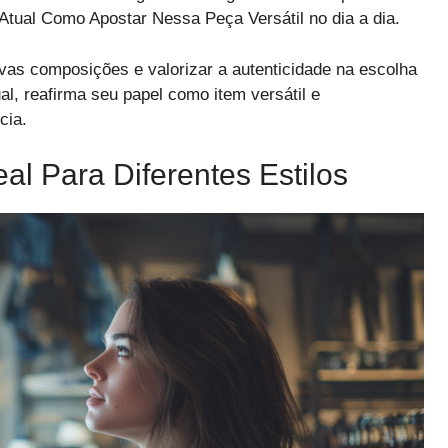
 Atual Como Apostar Nessa Peça Versátil no dia a dia.
ovas composições e valorizar a autenticidade na escolha
al, reafirma seu papel como item versátil e
cia.
l Para Diferentes Estilos