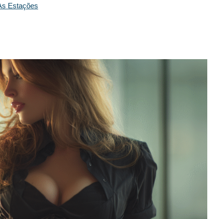
As Estações