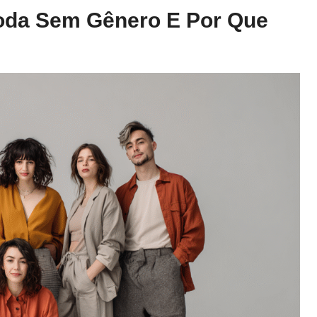
oda Sem Gênero E Por Que