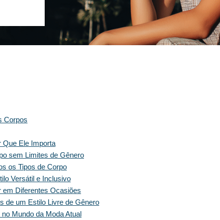
s Corpos
 Que Ele Importa
po sem Limites de Gênero
os os Tipos de Corpo
lo Versátil e Inclusivo
 em Diferentes Ocasiões
 de um Estilo Livre de Gênero
o no Mundo da Moda Atual