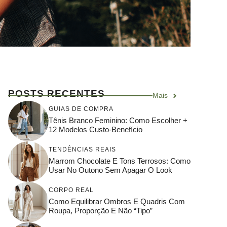
POSTS RECENTES
Mais
GUIAS DE COMPRA
Tênis Branco Feminino: Como Escolher +
12 Modelos Custo-Benefício
TENDÊNCIAS REAIS
Marrom Chocolate E Tons Terrosos: Como
Usar No Outono Sem Apagar O Look
CORPO REAL
Como Equilibrar Ombros E Quadris Com
Roupa, Proporção E Não “tipo”