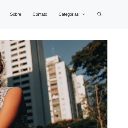
Sobre
Contato
Categorias