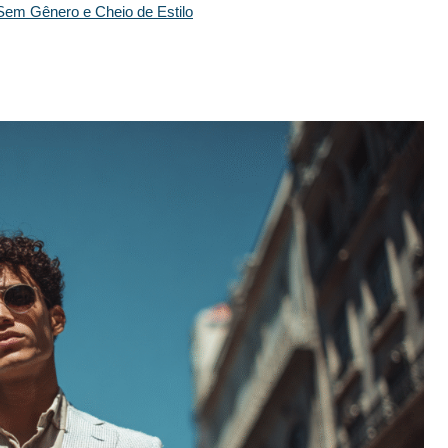
Sem Gênero e Cheio de Estilo