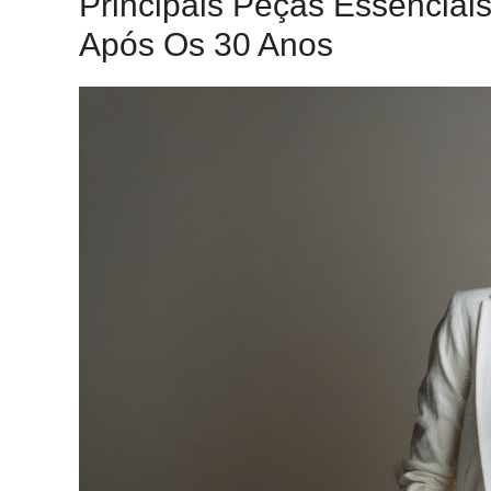
Principais Peças Essencia
Após Os 30 Anos