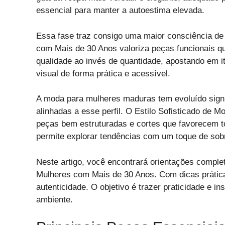
essencial para manter a autoestima elevada.
Essa fase traz consigo uma maior consciência de
com Mais de 30 Anos valoriza peças funcionais qu
qualidade ao invés de quantidade, apostando em 
visual de forma prática e acessível.
A moda para mulheres maduras tem evoluído sign
alinhadas a esse perfil. O Estilo Sofisticado de
peças bem estruturadas e cortes que favorecem t
permite explorar tendências com um toque de sob
Neste artigo, você encontrará orientações complet
Mulheres com Mais de 30 Anos. Com dicas prática
autenticidade. O objetivo é trazer praticidade e i
ambiente.