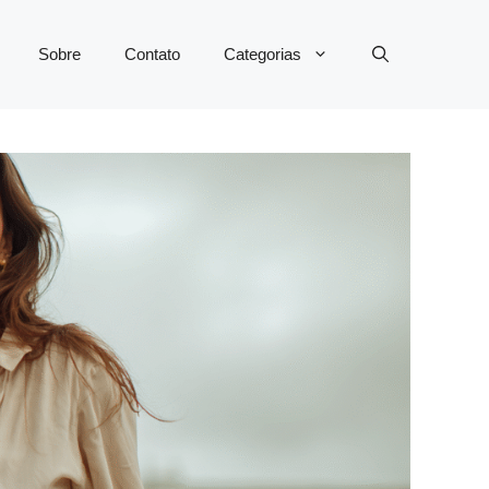
Sobre
Contato
Categorias