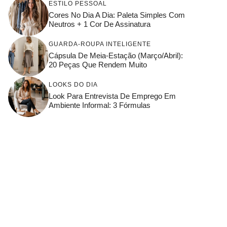
ESTILO PESSOAL
Cores No Dia A Dia: Paleta Simples Com
Neutros + 1 Cor De Assinatura
GUARDA-ROUPA INTELIGENTE
Cápsula De Meia-Estação (março/abril):
20 Peças Que Rendem Muito
LOOKS DO DIA
Look Para Entrevista De Emprego Em
Ambiente Informal: 3 Fórmulas