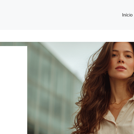
Início