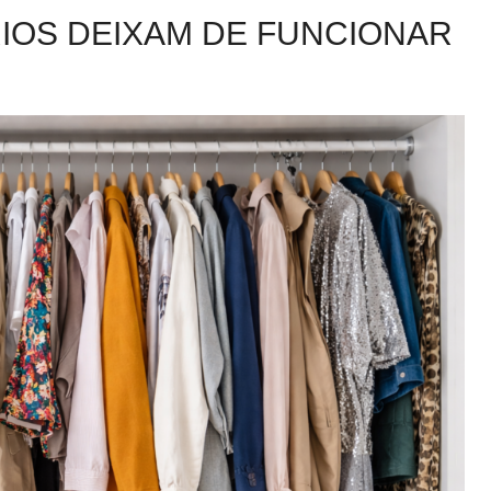
IOS DEIXAM DE FUNCIONAR