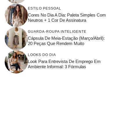
ESTILO PESSOAL
Cores No Dia A Dia: Paleta Simples Com
Neutros + 1 Cor De Assinatura
GUARDA-ROUPA INTELIGENTE
Cápsula De Meia-Estação (março/abril):
20 Peças Que Rendem Muito
LOOKS DO DIA
Look Para Entrevista De Emprego Em
Ambiente Informal: 3 Fórmulas