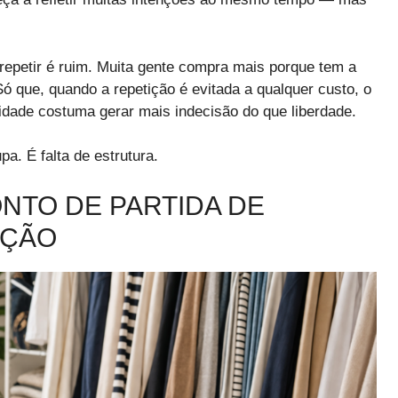
 repetir é ruim. Muita gente compra mais porque tem a
ó que, quando a repetição é evitada a qualquer custo, o
idade costuma gerar mais indecisão do que liberdade.
pa. É falta de estrutura.
ONTO DE PARTIDA DE
AÇÃO