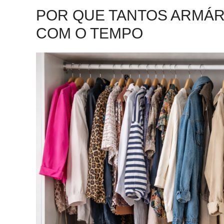
POR QUE TANTOS ARMÁR
COM O TEMPO