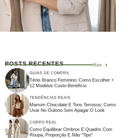
POSTS RECENTES
Mais
GUIAS DE COMPRA
Tênis Branco Feminino: Como Escolher +
12 Modelos Custo-Benefício
TENDÊNCIAS REAIS
Marrom Chocolate E Tons Terrosos: Como
Usar No Outono Sem Apagar O Look
CORPO REAL
Como Equilibrar Ombros E Quadris Com
Roupa, Proporção E Não “tipo”