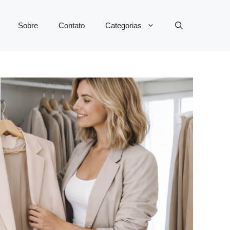
Sobre
Contato
Categorias