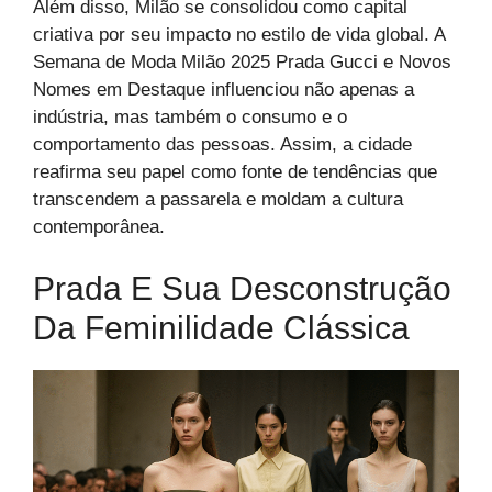
Além disso, Milão se consolidou como capital
criativa por seu impacto no estilo de vida global. A
Semana de Moda Milão 2025 Prada Gucci e Novos
Nomes em Destaque influenciou não apenas a
indústria, mas também o consumo e o
comportamento das pessoas. Assim, a cidade
reafirma seu papel como fonte de tendências que
transcendem a passarela e moldam a cultura
contemporânea.
Prada E Sua Desconstrução
Da Feminilidade Clássica