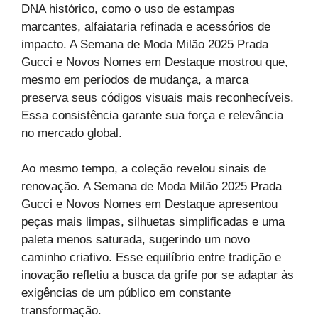
DNA histórico, como o uso de estampas
marcantes, alfaiataria refinada e acessórios de
impacto. A Semana de Moda Milão 2025 Prada
Gucci e Novos Nomes em Destaque mostrou que,
mesmo em períodos de mudança, a marca
preserva seus códigos visuais mais reconhecíveis.
Essa consistência garante sua força e relevância
no mercado global.
Ao mesmo tempo, a coleção revelou sinais de
renovação. A Semana de Moda Milão 2025 Prada
Gucci e Novos Nomes em Destaque apresentou
peças mais limpas, silhuetas simplificadas e uma
paleta menos saturada, sugerindo um novo
caminho criativo. Esse equilíbrio entre tradição e
inovação refletiu a busca da grife por se adaptar às
exigências de um público em constante
transformação.