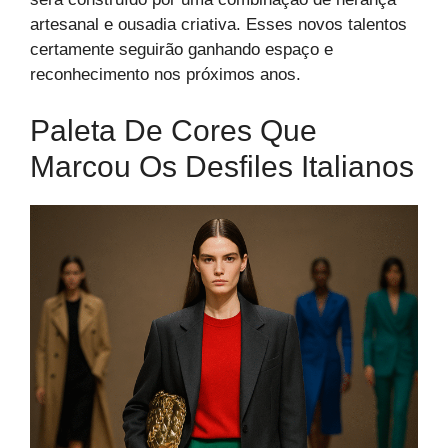
artesanal e ousadia criativa. Esses novos talentos
certamente seguirão ganhando espaço e
reconhecimento nos próximos anos.
Paleta De Cores Que
Marcou Os Desfiles Italianos