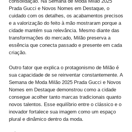
consolidação. Na Semana de Moda Milao 2025
Prada Gucci e Novos Nomes em Destaque, o
cuidado com os detalhes, os acabamentos precisos
e a valorização do feito à mão mostraram porque a
cidade mantém sua relevância. Mesmo diante das
transformações do mercado, Milão preserva a
essência que conecta passado e presente em cada
criação.
Outro fator que explica o protagonismo de Milão é
sua capacidade de se reinventar constantemente. A
Semana de Moda Milão 2025 Prada Gucci e Novos
Nomes em Destaque demonstrou como a cidade
consegue acolher tanto marcas tradicionais quanto
novos talentos. Esse equilíbrio entre o clássico e o
inovador fortalece sua imagem como um espaço
plural e dinâmico dentro da moda.