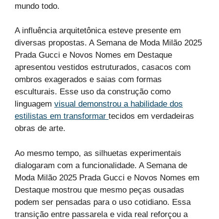
mundo todo.
A influência arquitetônica esteve presente em
diversas propostas. A Semana de Moda Milão 2025
Prada Gucci e Novos Nomes em Destaque
apresentou vestidos estruturados, casacos com
ombros exagerados e saias com formas
esculturais. Esse uso da construção como
linguagem
visual demonstrou a habilidade dos
estilistas em transformar
tecidos em verdadeiras
obras de arte.
Ao mesmo tempo, as silhuetas experimentais
dialogaram com a funcionalidade. A Semana de
Moda Milão 2025 Prada Gucci e Novos Nomes em
Destaque mostrou que mesmo peças ousadas
podem ser pensadas para o uso cotidiano. Essa
transição entre passarela e vida real reforçou a