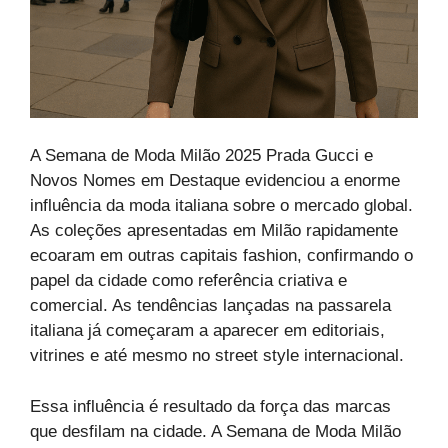
A Semana de Moda Milão 2025 Prada Gucci e
Novos Nomes em Destaque evidenciou a enorme
influência da moda italiana sobre o mercado global.
As coleções apresentadas em Milão rapidamente
ecoaram em outras capitais fashion, confirmando o
papel da cidade como referência criativa e
comercial. As tendências lançadas na passarela
italiana já começaram a aparecer em editoriais,
vitrines e até mesmo no street style internacional.
Essa influência é resultado da força das marcas
que desfilam na cidade. A Semana de Moda Milão