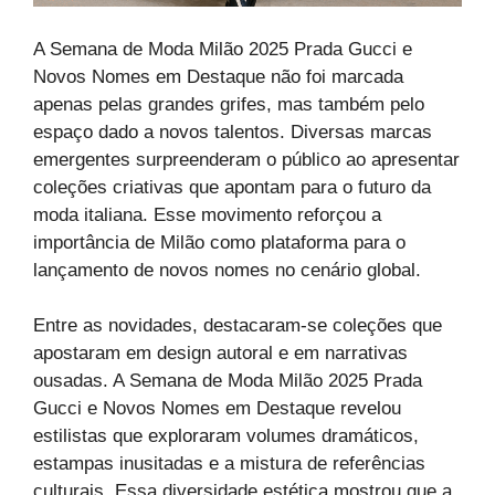
A Semana de Moda Milão 2025 Prada Gucci e
Novos Nomes em Destaque não foi marcada
apenas pelas grandes grifes, mas também pelo
espaço dado a novos talentos. Diversas marcas
emergentes surpreenderam o público ao apresentar
coleções criativas que apontam para o futuro da
moda italiana. Esse movimento reforçou a
importância de Milão como plataforma para o
lançamento de novos nomes no cenário global.
Entre as novidades, destacaram-se coleções que
apostaram em design autoral e em narrativas
ousadas. A Semana de Moda Milão 2025 Prada
Gucci e Novos Nomes em Destaque revelou
estilistas que exploraram volumes dramáticos,
estampas inusitadas e a mistura de referências
culturais. Essa diversidade estética mostrou que a