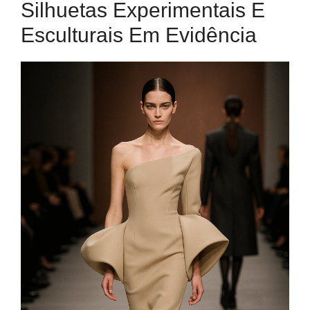
Silhuetas Experimentais E
Esculturais Em Evidência