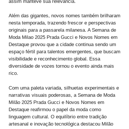
assim manteve sua relevância.
Além das gigantes, novos nomes também brilharam
nesta temporada, trazendo frescor e perspectivas
originais para a passarela milanesa. A Semana de
Moda Milao 2025 Prada Gucci e Novos Nomes em
Destaque provou que a cidade continua sendo um
espaço fértil para talentos emergentes, que buscam
visibilidade e reconhecimento global. Essa
diversidade de vozes tornou o evento ainda mais
rico.
Com uma paleta variada, silhuetas experimentais e
narrativas visuais poderosas, a Semana de Moda
Milão 2025 Prada Gucci e Novos Nomes em
Destaque reafirmou o papel da moda como
linguagem cultural. O equilíbrio entre tradição
artesanal e inovação tecnológica destacou Milão