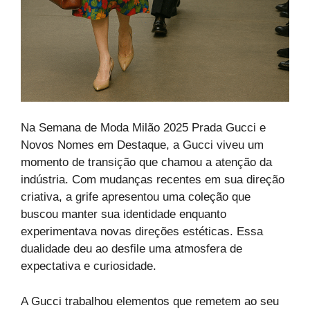
Na Semana de Moda Milão 2025 Prada Gucci e
Novos Nomes em Destaque, a Gucci viveu um
momento de transição que chamou a atenção da
indústria. Com mudanças recentes em sua direção
criativa, a grife apresentou uma coleção que
buscou manter sua identidade enquanto
experimentava novas direções estéticas. Essa
dualidade deu ao desfile uma atmosfera de
expectativa e curiosidade.
A Gucci trabalhou elementos que remetem ao seu