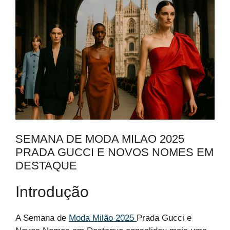
SEMANA DE MODA MILAO 2025
PRADA GUCCI E NOVOS NOMES EM
DESTAQUE
Introdução
A Semana de
Moda Milão 2025
Prada Gucci e