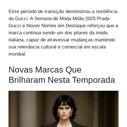
Esse período de transição demonstrou a resiliência
da Gucci. A Semana de Moda Milão 2025 Prada
Gucci e Novos Nomes em Destaque reforçou que a
marca continua sendo um dos pilares da moda
italiana, capaz de atravessar mudanças mantendo
sua relevância cultural e comercial em escala
mundial.
Novas Marcas Que
Brilharam Nesta Temporada