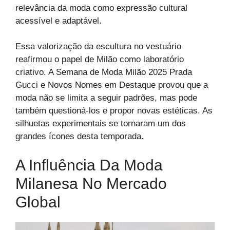
relevância da moda como expressão cultural
acessível e adaptável.
Essa valorização da escultura no vestuário
reafirmou o papel de Milão como laboratório
criativo. A Semana de Moda Milão 2025 Prada
Gucci e Novos Nomes em Destaque provou que a
moda não se limita a seguir padrões, mas pode
também questioná-los e propor novas estéticas. As
silhuetas experimentais se tornaram um dos
grandes ícones desta temporada.
A Influência Da Moda
Milanesa No Mercado
Global