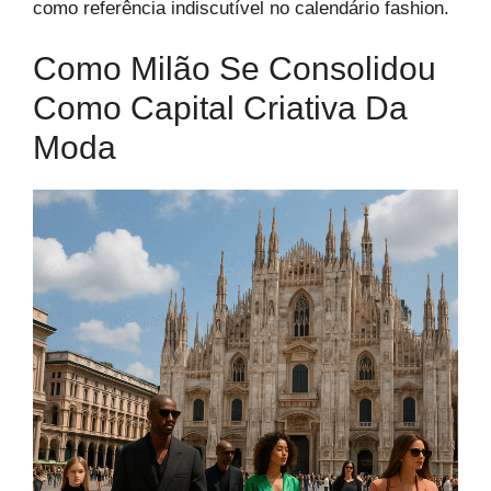
como referência indiscutível no calendário fashion.
Como Milão Se Consolidou
Como Capital Criativa Da
Moda