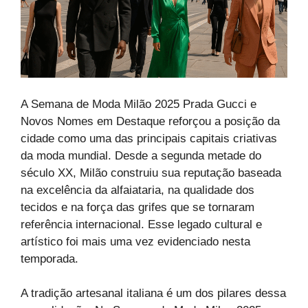
A Semana de Moda Milão 2025 Prada Gucci e
Novos Nomes em Destaque reforçou a posição da
cidade como uma das principais capitais criativas
da moda mundial. Desde a segunda metade do
século XX, Milão construiu sua reputação baseada
na excelência da alfaiataria, na qualidade dos
tecidos e na força das grifes que se tornaram
referência internacional. Esse legado cultural e
artístico foi mais uma vez evidenciado nesta
temporada.
A tradição artesanal italiana é um dos pilares dessa