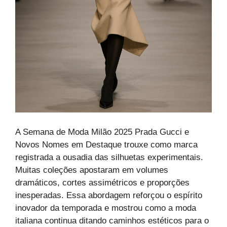
A Semana de Moda Milão 2025 Prada Gucci e
Novos Nomes em Destaque trouxe como marca
registrada a ousadia das silhuetas experimentais.
Muitas coleções apostaram em volumes
dramáticos, cortes assimétricos e proporções
inesperadas. Essa abordagem reforçou o espírito
inovador da temporada e mostrou como a moda
italiana continua ditando caminhos estéticos para o