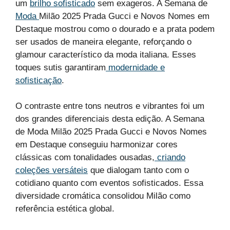
um
brilho sofisticado
sem exageros. A Semana de
Moda
Milão 2025 Prada Gucci e Novos Nomes em
Destaque mostrou como o dourado e a prata podem
ser usados de maneira elegante, reforçando o
glamour característico da moda italiana. Esses
toques sutis garantiram
modernidade e
sofisticação
.
O contraste entre tons neutros e vibrantes foi um
dos grandes diferenciais desta edição. A Semana
de Moda Milão 2025 Prada Gucci e Novos Nomes
em Destaque conseguiu harmonizar cores
clássicas com tonalidades ousadas,
criando
coleções versáteis
que dialogam tanto com o
cotidiano quanto com eventos sofisticados. Essa
diversidade cromática consolidou Milão como
referência estética global.