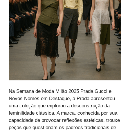
Na Semana de Moda Milão 2025 Prada Gucci e
Novos Nomes em Destaque, a Prada apresentou
uma coleção que explorou a desconstrução da
feminilidade clássica. A marca, conhecida por sua
capacidade de provocar reflexões estéticas, trouxe
peças que questionam os padrões tradicionais de