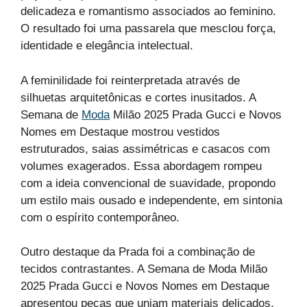
delicadeza e romantismo associados ao feminino.
O resultado foi uma passarela que mesclou força,
identidade e elegância intelectual.
A feminilidade foi reinterpretada através de
silhuetas arquitetônicas e cortes inusitados. A
Semana de
Moda
Milão 2025 Prada Gucci e Novos
Nomes em Destaque mostrou vestidos
estruturados, saias assimétricas e casacos com
volumes exagerados. Essa abordagem rompeu
com a ideia convencional de suavidade, propondo
um estilo mais ousado e independente, em sintonia
com o espírito contemporâneo.
Outro destaque da Prada foi a combinação de
tecidos contrastantes. A Semana de Moda Milão
2025 Prada Gucci e Novos Nomes em Destaque
apresentou peças que uniam materiais delicados,