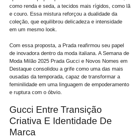
como renda e seda, a tecidos mais rígidos, como lã
e couro. Essa mistura reforçou a dualidade da
coleção, que equilibrou delicadeza e intensidade
em um mesmo look.
Com essa proposta, a Prada reafirmou seu papel
de inovadora dentro da moda italiana. A Semana de
Moda Milão 2025 Prada Gucci e Novos Nomes em
Destaque consolidou a grife como uma das mais
ousadas da temporada, capaz de transformar a
feminilidade em uma linguagem de empoderamento
e ruptura com o óbvio.
Gucci Entre Transição
Criativa E Identidade De
Marca