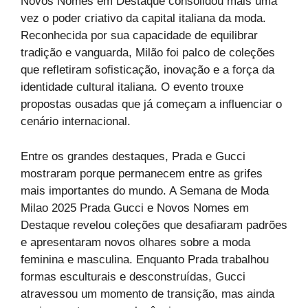
Novos Nomes em Destaque consolidou mais uma
vez o poder criativo da capital italiana da moda.
Reconhecida por sua capacidade de equilibrar
tradição e vanguarda, Milão foi palco de coleções
que refletiram sofisticação, inovação e a força da
identidade cultural italiana. O evento trouxe
propostas ousadas que já começam a influenciar o
cenário internacional.
Entre os grandes destaques, Prada e Gucci
mostraram porque permanecem entre as grifes
mais importantes do mundo. A Semana de Moda
Milao 2025 Prada Gucci e Novos Nomes em
Destaque revelou coleções que desafiaram padrões
e apresentaram novos olhares sobre a moda
feminina e masculina. Enquanto Prada trabalhou
formas esculturais e desconstruídas, Gucci
atravessou um momento de transição, mas ainda