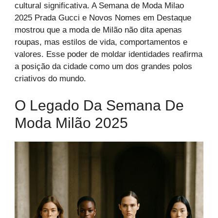
cultural significativa. A Semana de Moda Milao
2025 Prada Gucci e Novos Nomes em Destaque
mostrou que a moda de Milão não dita apenas
roupas, mas estilos de vida, comportamentos e
valores. Esse poder de moldar identidades reafirma
a posição da cidade como um dos grandes polos
criativos do mundo.
O Legado Da Semana De
Moda Milão 2025