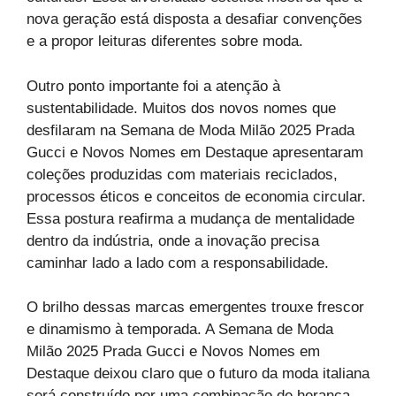
nova geração está disposta a desafiar convenções
e a propor leituras diferentes sobre moda.
Outro ponto importante foi a atenção à
sustentabilidade. Muitos dos novos nomes que
desfilaram na Semana de Moda Milão 2025 Prada
Gucci e Novos Nomes em Destaque apresentaram
coleções produzidas com materiais reciclados,
processos éticos e conceitos de economia circular.
Essa postura reafirma a mudança de mentalidade
dentro da indústria, onde a inovação precisa
caminhar lado a lado com a responsabilidade.
O brilho dessas marcas emergentes trouxe frescor
e dinamismo à temporada. A Semana de Moda
Milão 2025 Prada Gucci e Novos Nomes em
Destaque deixou claro que o futuro da moda italiana
será construído por uma combinação de herança