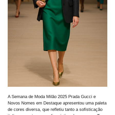
A Semana de Moda Milão 2025 Prada Gucci e
Novos Nomes em Destaque apresentou uma paleta
de cores diversa, que refletiu tanto a sofisticação