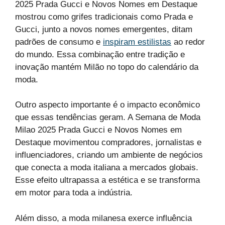
2025 Prada Gucci e Novos Nomes em Destaque
mostrou como grifes tradicionais como Prada e
Gucci, junto a novos nomes emergentes, ditam
padrões de consumo e
inspiram estilistas
ao redor
do mundo. Essa combinação entre tradição e
inovação mantém Milão no topo do calendário da
moda.
Outro aspecto importante é o impacto econômico
que essas tendências geram. A Semana de Moda
Milao 2025 Prada Gucci e Novos Nomes em
Destaque movimentou compradores, jornalistas e
influenciadores, criando um ambiente de negócios
que conecta a moda italiana a mercados globais.
Esse efeito ultrapassa a estética e se transforma
em motor para toda a indústria.
Além disso, a moda milanesa exerce influência